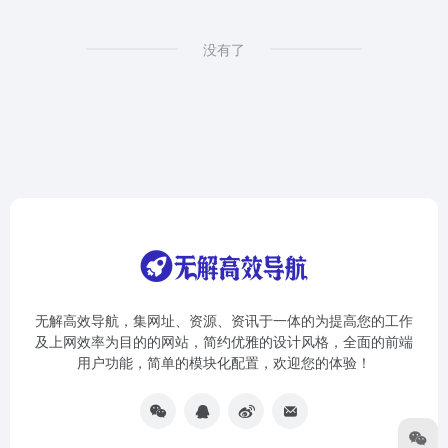
没有了
无解高效导航，集网址、资源、资讯于一体的为提高您的工作
及上网效率为目的的网站，简约优雅的设计风格，全面的前端
用户功能，简单的模块化配置，欢迎您的体验！