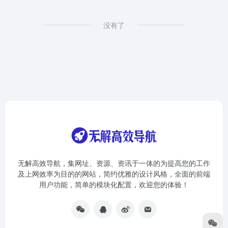
没有了
无解高效导航，集网址、资源、资讯于一体的为提高您的工作
及上网效率为目的的网站，简约优雅的设计风格，全面的前端
用户功能，简单的模块化配置，欢迎您的体验！