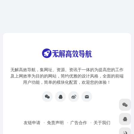
无解高效导航，集网址、资源、资讯于一体的为提高您的工作
及上网效率为目的的网站，简约优雅的设计风格，全面的前端
用户功能，简单的模块化配置，欢迎您的体验！
友链申请
免责声明
广告合作
关于我们