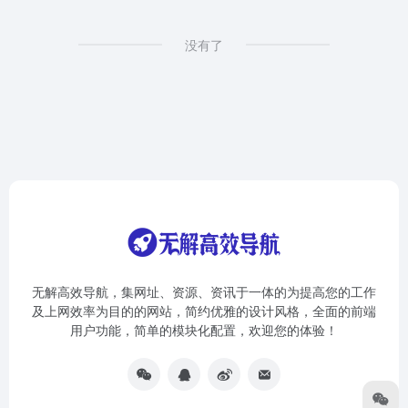
没有了
无解高效导航，集网址、资源、资讯于一体的为提高您的工作
及上网效率为目的的网站，简约优雅的设计风格，全面的前端
用户功能，简单的模块化配置，欢迎您的体验！