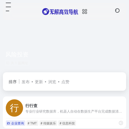
风险投资
共 1 篇网址
排序
发布
更新
浏览
点赞
行行查
专业行业研究数据库，机器人自动在数据生产平台完成数据清洗和数据转换，并实现精准标签及全流程可视化。
企业查询
# TMT
# 传媒娱乐
# 信息科技