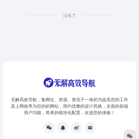
没有了
无解高效导航，集网址、资源、资讯于一体的为提高您的工作
及上网效率为目的的网站，简约优雅的设计风格，全面的前端
用户功能，简单的模块化配置，欢迎您的体验！