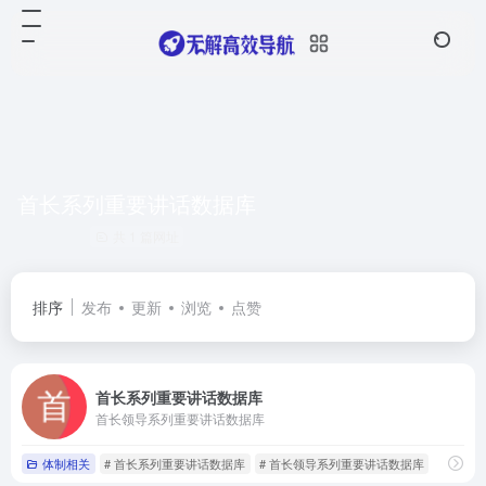
首长系列重要讲话数据库
共 1 篇网址
排序
发布
更新
浏览
点赞
首长系列重要讲话数据库
首长领导系列重要讲话数据库
体制相关
# 首长系列重要讲话数据库
# 首长领导系列重要讲话数据库