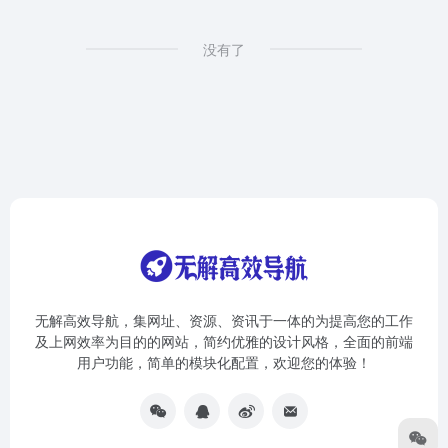
没有了
无解高效导航，集网址、资源、资讯于一体的为提高您的工作
及上网效率为目的的网站，简约优雅的设计风格，全面的前端
用户功能，简单的模块化配置，欢迎您的体验！