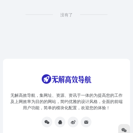
没有了
无解高效导航，集网址、资源、资讯于一体的为提高您的工作
及上网效率为目的的网站，简约优雅的设计风格，全面的前端
用户功能，简单的模块化配置，欢迎您的体验！