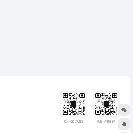
扫码加QQ群
扫码加微信