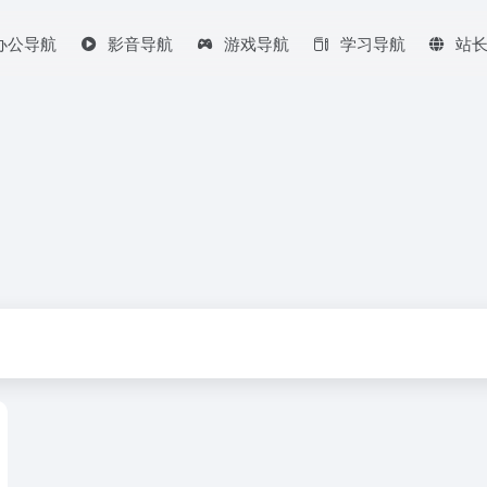
办公导航
影音导航
游戏导航
学习导航
站