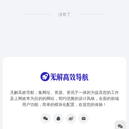
没有了
无解高效导航，集网址、资源、资讯于一体的为提高您的工作
及上网效率为目的的网站，简约优雅的设计风格，全面的前端
用户功能，简单的模块化配置，欢迎您的体验！