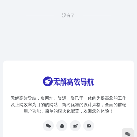
没有了
无解高效导航，集网址、资源、资讯于一体的为提高您的工作
及上网效率为目的的网站，简约优雅的设计风格，全面的前端
用户功能，简单的模块化配置，欢迎您的体验！