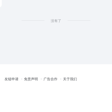
4直播网
没有了
友链申请
免责声明
广告合作
关于我们