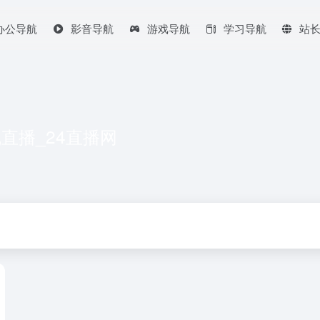
办公导航
影音导航
游戏导航
学习导航
站
直播_24直播网