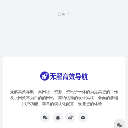
没有了
无解高效导航，集网址、资源、资讯于一体的为提高您的工作
及上网效率为目的的网站，简约优雅的设计风格，全面的前端
用户功能，简单的模块化配置，欢迎您的体验！