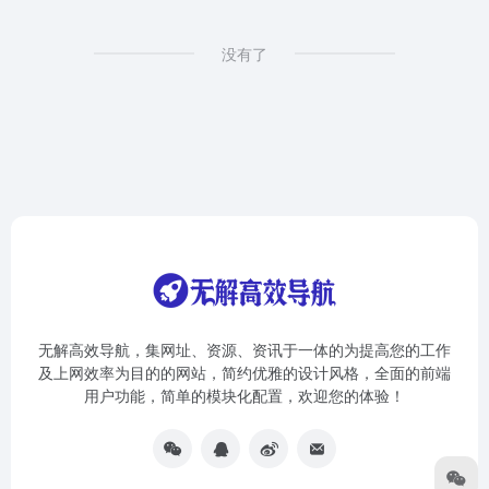
没有了
无解高效导航，集网址、资源、资讯于一体的为提高您的工作
及上网效率为目的的网站，简约优雅的设计风格，全面的前端
用户功能，简单的模块化配置，欢迎您的体验！