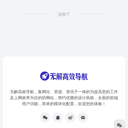
没有了
无解高效导航，集网址、资源、资讯于一体的为提高您的工作
及上网效率为目的的网站，简约优雅的设计风格，全面的前端
用户功能，简单的模块化配置，欢迎您的体验！