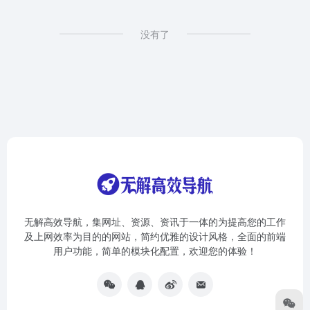
没有了
无解高效导航，集网址、资源、资讯于一体的为提高您的工作
及上网效率为目的的网站，简约优雅的设计风格，全面的前端
用户功能，简单的模块化配置，欢迎您的体验！