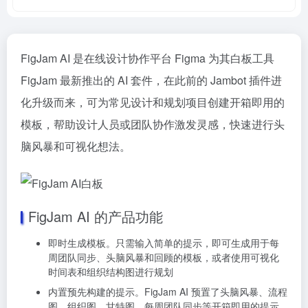
FigJam AI 是在线设计协作平台 Figma 为其白板工具
FigJam 最新推出的 AI 套件，在此前的 Jambot 插件进
化升级而来，可为常见设计和规划项目创建开箱即用的
模板，帮助设计人员或团队协作激发灵感，快速进行头
脑风暴和可视化想法。
FigJam AI 的产品功能
即时生成模板。只需输入简单的提示，即可生成用于每
周团队同步、头脑风暴和回顾的模板，或者使用可视化
时间表和组织结构图进行规划
内置预先构建的提示。FigJam AI 预置了头脑风暴、流程
图、组织图、甘特图、每周团队同步等开箱即用的提示