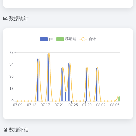
数据统计
数据评估