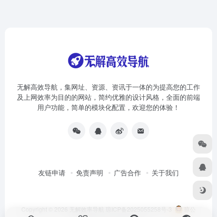
无解高效导航，集网址、资源、资讯于一体的为提高您的工作
及上网效率为目的的网站，简约优雅的设计风格，全面的前端
用户功能，简单的模块化配置，欢迎您的体验！
友链申请
免责声明
广告合作
关于我们
Copyright © 2026
无解效率导航
琼ICP备2025055258号-3
琼公