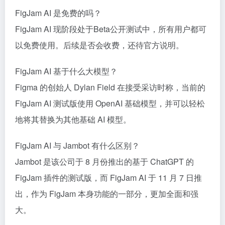
FigJam AI 是免费的吗？
FigJam AI 现阶段处于Beta公开测试中，所有用户都可
以免费使用。后续是否会收费，还待官方说明。
FigJam AI 基于什么大模型？
Figma 的创始人 Dylan Field 在接受采访时称，当前的
FigJam AI 测试版使用 OpenAI 基础模型，并可以轻松
地将其替换为其他基础 AI 模型。
FigJam AI 与 Jambot 有什么区别？
Jambot 是该公司于 8 月份推出的基于 ChatGPT 的
FigJam 插件的测试版，而 FigJam AI 于 11 月 7 日推
出，作为 FigJam 本身功能的一部分，更加全面和强
大。