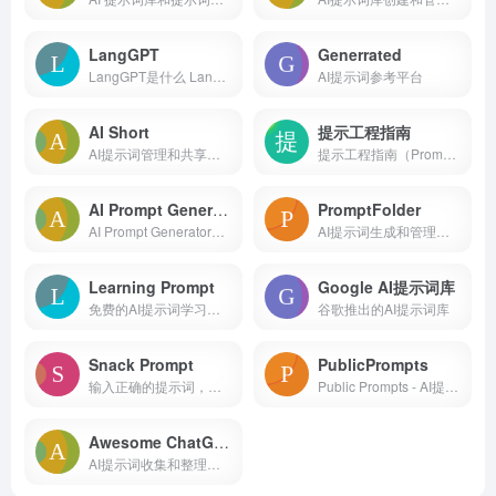
LangGPT
Generrated
LangGPT是什么 LangGPT是一种...
AI提示词参考平台
AI Short
提示工程指南
AI提示词管理和共享平台，多种场景的快捷指令
提示工程指南（Prompt Engine...
AI Prompt Generator
PromptFolder
AI Prompt Generator是什么 A...
AI提示词生成和管理工具
Learning Prompt
Google AI提示词库
免费的AI提示词学习平台
谷歌推出的AI提示词库
Snack Prompt
PublicPrompts
输入正确的提示词，可以让Cha...
Public Prompts - AI提示词与模型资源平台 ...
Awesome ChatGPT Prompts
AI提示词收集和整理工具