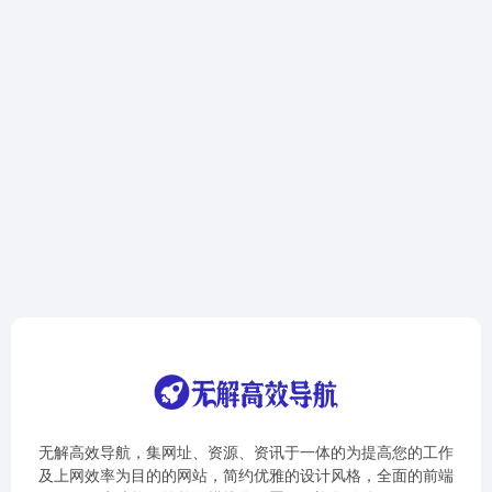
无解高效导航，集网址、资源、资讯于一体的为提高您的工作
及上网效率为目的的网站，简约优雅的设计风格，全面的前端