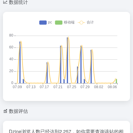
数据统计
数据评估
Dzine浏览人数已经达到2,257，如你需要查询该站的相