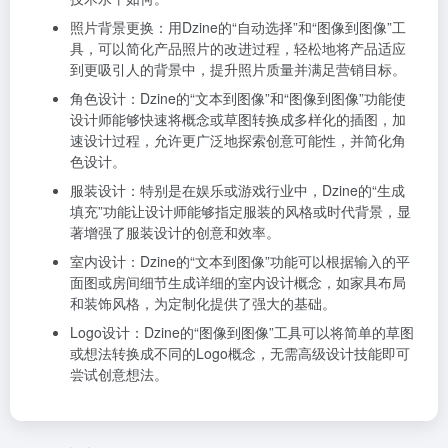
照片背景更换：用Dzine的“自动选择”和“图像到图像”工
具，可以简化产品照片的改进过程，轻松地将产品适应
到更吸引人的背景中，提升照片质量并满足营销目标。
角色设计：Dzine的“文本到图像”和“图像到图像”功能使
设计师能够快速将概念或草图转换成多样化的插图，加
速设计过程，允许更广泛地探索创意可能性，并简化角
色设计。
服装设计：特别是在娱乐或游戏行业中，Dzine的“生成
填充”功能让设计师能够指定服装的风格或时代背景，显
著增强了服装设计的创意和效率。
室内设计：Dzine的“文本到图像”功能可以根据输入的平
面图或房间细节生成详细的室内设计概念，如家具布局
和装饰风格，为定制化提供了强大的基础。
Logo设计：Dzine的“图像到图像”工具可以将简单的草图
或想法转换成不同的Logo概念，无需高级设计技能即可
尝试创意想法。