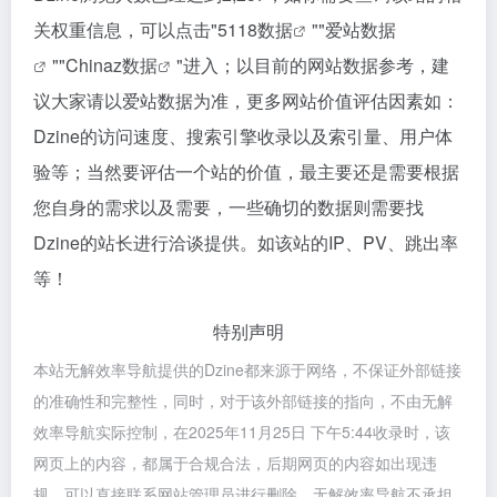
关权重信息，可以点击"
5118数据
""
爱站数据
""
Chinaz数据
"进入；以目前的网站数据参考，建
议大家请以爱站数据为准，更多网站价值评估因素如：
Dzine的访问速度、搜索引擎收录以及索引量、用户体
验等；当然要评估一个站的价值，最主要还是需要根据
您自身的需求以及需要，一些确切的数据则需要找
Dzine的站长进行洽谈提供。如该站的IP、PV、跳出率
等！
特别声明
本站无解效率导航提供的Dzine都来源于网络，不保证外部链接
的准确性和完整性，同时，对于该外部链接的指向，不由无解
效率导航实际控制，在2025年11月25日 下午5:44收录时，该
网页上的内容，都属于合规合法，后期网页的内容如出现违
规，可以直接联系网站管理员进行删除，无解效率导航不承担