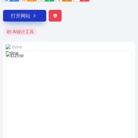
打开网站
AI设计工具
Dzine