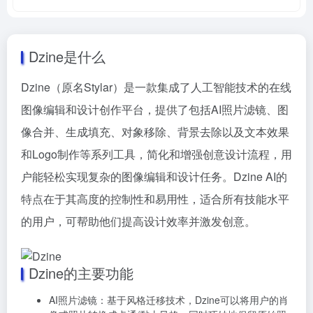
Dzine是什么
Dzine（原名Stylar）是一款集成了人工智能技术的在线
图像编辑和设计创作平台，提供了包括AI照片滤镜、图
像合并、生成填充、对象移除、背景去除以及文本效果
和Logo制作等系列工具，简化和增强创意设计流程，用
户能轻松实现复杂的图像编辑和设计任务。Dzine AI的
特点在于其高度的控制性和易用性，适合所有技能水平
的用户，可帮助他们提高设计效率并激发创意。
Dzine的主要功能
AI照片滤镜：基于风格迁移技术，Dzine可以将用户的肖