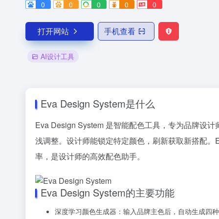
0
0
0
0
0
打开网站
手机查看
AI设计工具
Eva Design System是什么
Eva Design System 是智能配色工具，
浅调整。设计师能锁定特定颜色，刷新获取新搭配。Eva
率，是设计师的高效配色助手。
Eva Design System的主要功能
深度学习颜色生成器：输入品牌主色后，自动生成四种与主色搭配