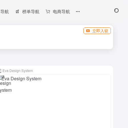
长导航
榜单导航
电商导航
立即入驻
Eva Design System