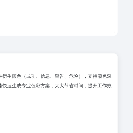
生成四种衍生颜色（成功、信息、警告、危险），支持颜色深
构建，能快速生成专业色彩方案，大大节省时间，提升工作效