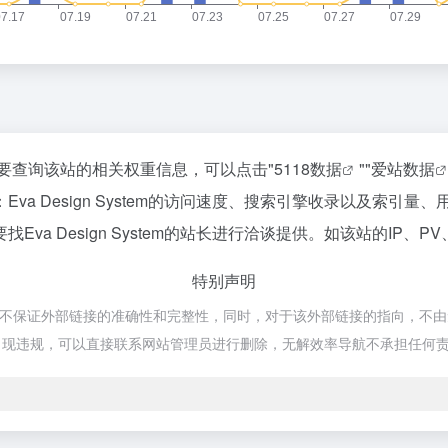
，如你需要查询该站的相关权重信息，可以点击"
5118数据
""
爱站数据
a Design System的访问速度、搜索引擎收录以及索引
a Design System的站长进行洽谈提供。如该站的IP、P
特别声明
于网络，不保证外部链接的准确性和完整性，同时，对于该外部链接的指向，不由无
出现违规，可以直接联系网站管理员进行删除，无解效率导航不承担任何