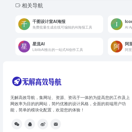
相关导航
千图设计室AI海报
Ico
免费批量生成在线可编辑的AI海报工具
AI
星流AI
阿里
LiblibAI推出的一站式AI创作工具
阿里
无解高效导航，集网址、资源、资讯于一体的为提高您的工作及上
网效率为目的的网站，简约优雅的设计风格，全面的前端用户功
能，简单的模块化配置，欢迎您的体验！