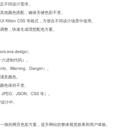
足不同设计需求。
其他颜色搭配，确保关键色彩不变。
UI Kitten CSS 等格式，方便在不同设计场景中使用。
调整，快速生成理想配色方案。
rs.eva.design/。
如十六进制代码）。
、Warning、Danger）。
满意颜色。
颜色保持不变。
PEG、JSON、CSS 等）。
牌设计中。
与品牌风格一致的网页色彩方案，提升网站的整体视觉效果和用户体验。