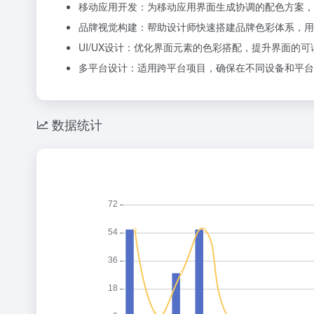
移动应用开发：为移动应用界面生成协调的配色方案，
品牌视觉构建：帮助设计师快速搭建品牌色彩体系，用
UI/UX设计：优化界面元素的色彩搭配，提升界面的
多平台设计：适用跨平台项目，确保在不同设备和平台
数据统计