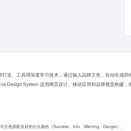
专为品牌设计师打造。工具用深度学习技术，通过输入品牌主色，自动
 Design System 适用网页设计、移动应用和品牌视觉
良好的衍生颜色（Success、Info、Warning、Danger）。