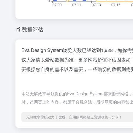
数据评估
Eva Design System浏览人数已经达到1,928
议大家请以爱站数据为准，更多网站价值评估因素如：Ev
要根据您自身的需求以及需要，一些确切的数据则需要找Ev
本站无解效率导航提供的Eva Design System都来源
时，该网页上的内容，都属于合规合法，后期网页的内容如
无解效率导航致力于优质、实用的网络站点资源收集与分享！