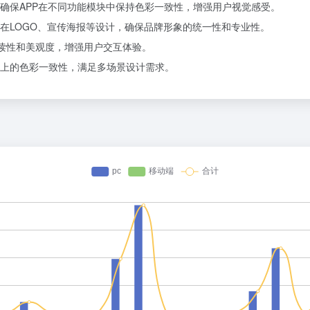
确保APP在不同功能模块中保持色彩一致性，增强用户视觉感受。
在LOGO、宣传海报等设计，确保品牌形象的统一性和专业性。
可读性和美观度，增强用户交互体验。
上的色彩一致性，满足多场景设计需求。