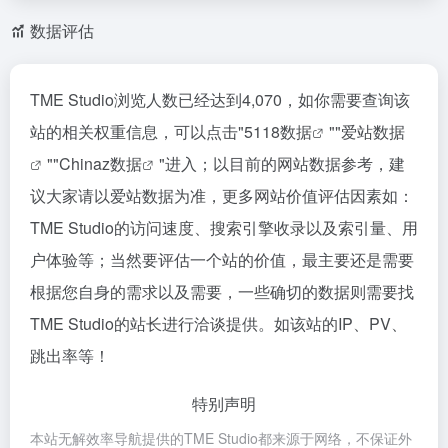
数据评估
TME Studio浏览人数已经达到4,070，如你需要查询该
站的相关权重信息，可以点击"
5118数据
""
爱站数据
""
Chinaz数据
"进入；以目前的网站数据参考，建
议大家请以爱站数据为准，更多网站价值评估因素如：
TME Studio的访问速度、搜索引擎收录以及索引量、用
户体验等；当然要评估一个站的价值，最主要还是需要
根据您自身的需求以及需要，一些确切的数据则需要找
TME Studio的站长进行洽谈提供。如该站的IP、PV、
跳出率等！
特别声明
本站无解效率导航提供的TME Studio都来源于网络，不保证外