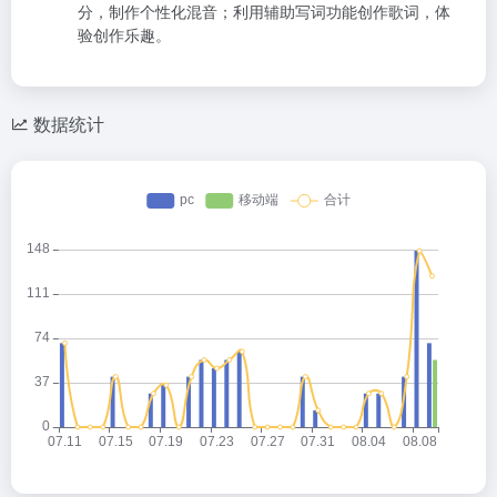
分，制作个性化混音；利用辅助写词功能创作歌词，体
验创作乐趣。
数据统计