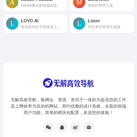
Adobe推出的在线AI音频录制和编辑工具
AI实时变声工具
LOVO AI
Listnr
专业的AI文字转语音工具，支持500+声音和100种语言
AI文本到语音生成器
无解高效导航，集网址、资源、资讯于一体的为提高您的工作
及上网效率为目的的网站，简约优雅的设计风格，全面的前端
用户功能，简单的模块化配置，欢迎您的体验！