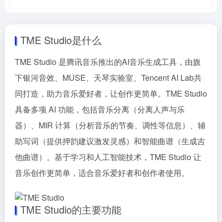
TME Studio是什么
TME Studio 是腾讯音乐推出的AI音乐生成工具，由旗
下银河音效、MUSE、天琴实验室、Tencent AI Lab共
同打造，助力音乐爱好者，让创作更简单。TME Studio
具备多项 AI 功能，包括音乐分离（分离人声与乐
器）、MIR 计算（分析音乐的节奏、调性等信息）、辅
助写词（提供押韵建议激发灵感）和智能曲谱（生成吉
他曲谱）。基于学习和人工智能技术，TME Studio 让
音乐创作更简单，适合音乐爱好者和创作者使用。
TME Studio的主要功能