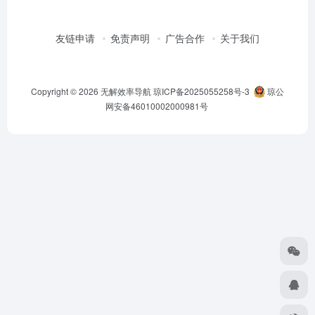
友链申请
免责声明
广告合作
关于我们
Copyright © 2026
无解效率导航
琼ICP备2025055258号-3
琼公
网安备46010002000981号