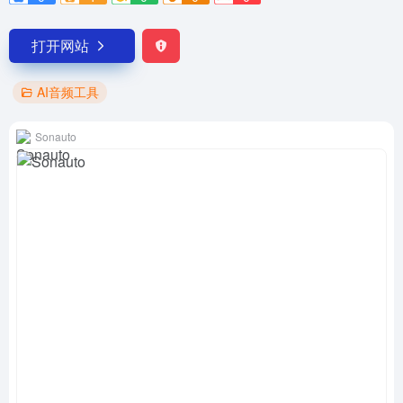
打开网站
AI音频工具
Sonauto