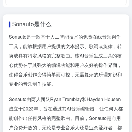
Sonauto是什么
Sonauto是一款基于人工智能技术的免费在线音乐创作
工具，能够根据用户提供的文本提示、歌词或旋律，转
换成具有特定风格的完整歌曲。该AI音乐生成工具的核
心优势在于其强大的编辑功能和用户友好的操作界面，
使得音乐创作变得简单而可控，无需复杂的乐理知识和
专业的音乐制作技能。
Sonauto由两人团队Ryan Tremblay和Hayden Housen
成立于2023年，旨在通过其AI音乐编辑器，让任何人都
能创作出任何风格的完整歌曲。目前，Sonauto是向用
户免费开放的，无论是专业音乐人还是业余爱好者，都