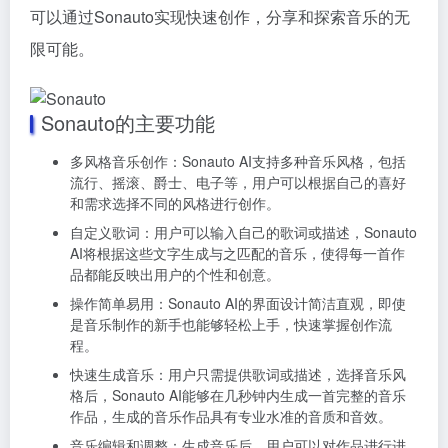
可以通过Sonauto实现快速创作，分享和探索音乐的无
限可能。
Sonauto的主要功能
多风格音乐创作：Sonauto AI支持多种音乐风格，包括
流行、摇滚、爵士、电子等，用户可以根据自己的喜好
和需求选择不同的风格进行创作。
自定义歌词：用户可以输入自己的歌词或描述，Sonauto
AI将根据这些文字生成与之匹配的音乐，使得每一首作
品都能反映出用户的个性和创意。
操作简单易用：Sonauto AI的界面设计简洁直观，即使
是音乐制作的新手也能够轻松上手，快速掌握创作流
程。
快速生成音乐：用户只需提供歌词或描述，选择音乐风
格后，Sonauto AI能够在几秒钟内生成一首完整的音乐
作品，生成的音乐作品具有专业水准的音质和音效。
音乐编辑和调整：生成音乐后，用户可以对作品进行进