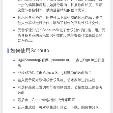
一步的编辑和调整，如拆分歌曲、扩展歌曲长度、重新
设置节奏控制等，以满足更精细的创作需求。
音乐分享和协作：用户可以下载生成的音乐作品，并与
他人分享或进行协作，增加了创作的互动性和社交性。
无需乐理知识：Sonauto降低了音乐创作的门槛，用户无
需具备专业的音乐知识和技能，就能够创作出高质量的
音乐作品。
如何使用Sonauto
访问Sonauto的官网（sonauto.ai），点击Sign In进行登
录
登录成功后点击Make a Song创建新的歌曲项目
输入提示词对歌词或音乐风格、艺术家等进行描述
可选择高级设置调整节奏控制强度、节拍数或上传参考
歌曲
最后点击Generate按钮生成音乐即可
音乐生成后，可对歌曲进行预览、下载、编辑和分享