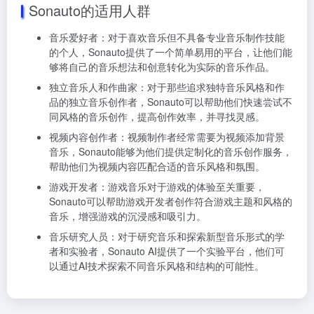
Sonauto的适用人群
音乐爱好者：对于喜欢音乐但不具备专业音乐制作技能
的个人，Sonauto提供了一个简单易用的平台，让他们能
够将自己的音乐想法和创意转化为实际的音乐作品。
独立音乐人和作曲家：对于那些追求独特音乐风格和作
品的独立音乐创作者，Sonauto可以帮助他们快速尝试不
同风格的音乐创作，提高创作效率，并寻找灵感。
视频内容创作者：视频制作者经常需要为视频添加背景
音乐，Sonauto能够为他们提供定制化的音乐创作服务，
帮助他们为视频内容匹配合适的音乐风格和氛围。
游戏开发者：游戏音乐对于游戏的体验至关重要，
Sonauto可以帮助游戏开发者创作符合游戏主题和风格的
音乐，增强游戏的沉浸感和吸引力。
音乐研究人员：对于研究音乐和探索新型音乐形式的学
者和实验者，Sonauto AI提供了一个实验平台，他们可
以通过AI技术探索不同音乐风格和结构的可能性。