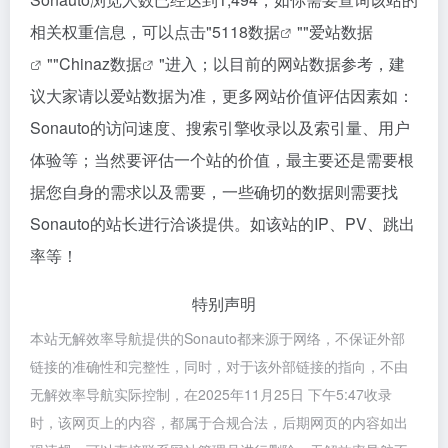
相关权重信息，可以点击"
5118数据
""
爱站数据
""
Chinaz数据
"进入；以目前的网站数据参考，建
议大家请以爱站数据为准，更多网站价值评估因素如：
Sonauto的访问速度、搜索引擎收录以及索引量、用户
体验等；当然要评估一个站的价值，最主要还是需要根
据您自身的需求以及需要，一些确切的数据则需要找
Sonauto的站长进行洽谈提供。如该站的IP、PV、跳出
率等！
特别声明
本站无解效率导航提供的Sonauto都来源于网络，不保证外部
链接的准确性和完整性，同时，对于该外部链接的指向，不由
无解效率导航实际控制，在2025年11月25日 下午5:47收录
时，该网页上的内容，都属于合规合法，后期网页的内容如出