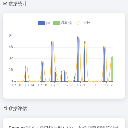
数据统计
数据评估
Sonauto浏览人数已经达到1,494，如你需要查询该站的