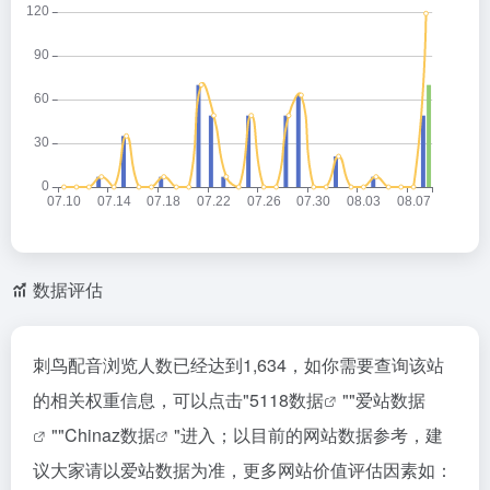
数据评估
刺鸟配音浏览人数已经达到1,634，如你需要查询该站
的相关权重信息，可以点击"
5118数据
""
爱站数据
""
Chinaz数据
"进入；以目前的网站数据参考，建
议大家请以爱站数据为准，更多网站价值评估因素如：