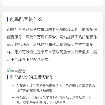
刺鸟配音是什么
刺鸟配音是刺鸟科技推出的专业AI配音工具，提供多种
配音服务，深受千万用户喜爱。网站提供了热门配音作
品，包括动漫、影视作品和萌宠视频等，内容丰富多
样。用户可以通过这个平台获取高质量的配音服务，满
足不同场景下的配音需求。
刺鸟配音的主要功能
AI配音：提供高质量的配音服务，用户可以根据需要选
择不同的配音风格和语调。
作品展示：网站提供了各种配音作品，涵盖动漫、影
视、萌宠等多个领域，供用户参考。