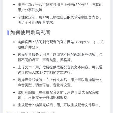
用户互动：平台可能支持用户上传自己的作品，与其他
用户分享和交流。
个性化定制：用户可以根据自己的需求定制配音内容，
满足个性化的配音要求。
如何使用刺鸟配音
访问官网：访问刺鸟配音的官方网站（icnpy.com），注
册账户并登录。
选择配音服务：用户可以浏览不同的配音服务选项，包
括不同的语言、声音类型、风格等。
上传文本：用户需要提供需要配音的文本内容。可以通
过直接输入或上传文档的方式进行。
选择声音和设置：在上传文本后，用户可以选择适合的
声音类型，调整语速、音量等设置。
试听和编辑：在生成配音之前，用户可以试听配音效
果，并根据需要进行编辑和调整。
生成配音：编辑完成后，用户可以生成配音文件导出。