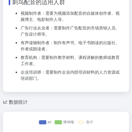
刺鸟配音的适用人群
视频制作者：需要为视频添加配音的自媒体创作者、视
频博主、电影制作人等。
广告行业从业者：需要制作广告配音的市场营销人员、
广告设计师等。
有声读物制作者：制作有声书、电子书朗读的出版社、
作者或朗读者。
教育机构：需要制作教学材料、课程讲解的教师或教育
工作者。
企业培训师：需要制作企业内部培训材料的人力资源或
培训部门。
数据统计