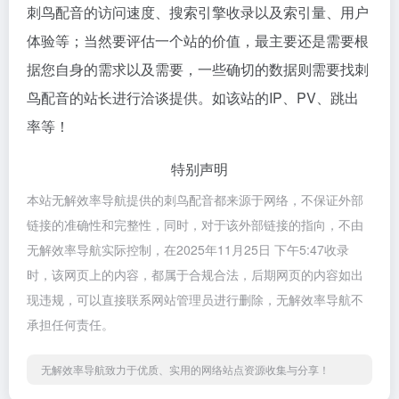
刺鸟配音的访问速度、搜索引擎收录以及索引量、用户
体验等；当然要评估一个站的价值，最主要还是需要根
据您自身的需求以及需要，一些确切的数据则需要找刺
鸟配音的站长进行洽谈提供。如该站的IP、PV、跳出
率等！
特别声明
本站无解效率导航提供的刺鸟配音都来源于网络，不保证外部
链接的准确性和完整性，同时，对于该外部链接的指向，不由
无解效率导航实际控制，在2025年11月25日 下午5:47收录
时，该网页上的内容，都属于合规合法，后期网页的内容如出
现违规，可以直接联系网站管理员进行删除，无解效率导航不
承担任何责任。
无解效率导航致力于优质、实用的网络站点资源收集与分享！