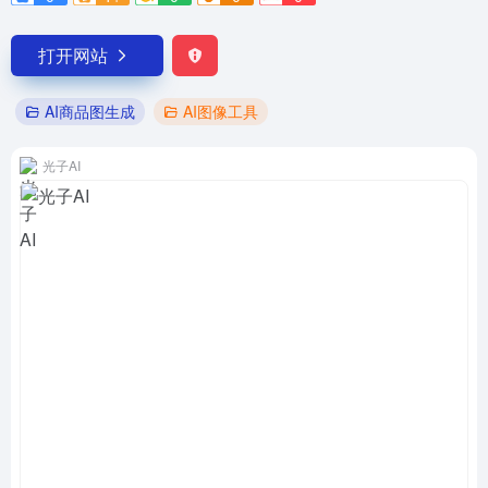
打开网站
AI商品图生成
AI图像工具
光子AI