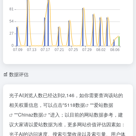
数据评估
光子AI浏览人数已经达到2,146，如你需要查询该站的
相关权重信息，可以点击"
5118数据
""
爱站数据
""
Chinaz数据
"进入；以目前的网站数据参考，建
议大家请以爱站数据为准，更多网站价值评估因素如：
光子AI的访问速度、搜索引擎收录以及索引量、用户体