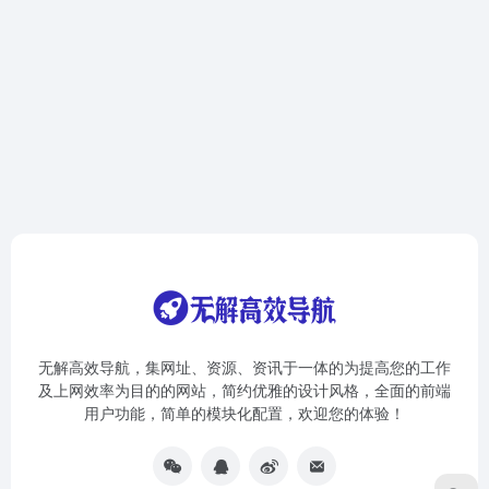
无解高效导航，集网址、资源、资讯于一体的为提高您的工作
及上网效率为目的的网站，简约优雅的设计风格，全面的前端
用户功能，简单的模块化配置，欢迎您的体验！