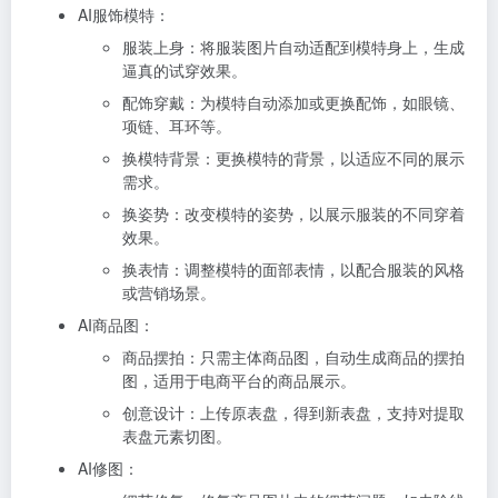
AI服饰模特：
服装上身：将服装图片自动适配到模特身上，生成
逼真的试穿效果。
配饰穿戴：为模特自动添加或更换配饰，如眼镜、
项链、耳环等。
换模特背景：更换模特的背景，以适应不同的展示
需求。
换姿势：改变模特的姿势，以展示服装的不同穿着
效果。
换表情：调整模特的面部表情，以配合服装的风格
或营销场景。
AI商品图：
商品摆拍：只需主体商品图，
自动生成商品的摆拍
图，适用于电商平台的商品展示。
创意设计：上传原表盘，得到新表盘，支持对提取
表盘元素切图。
AI修图：