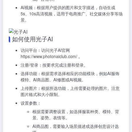
AI视频：根据用户提供的图片和文字描述，自动生成
5s、10s高清视频，适用于电商推广、社交媒体分享等场
景。
如何使用光子AI
访问平台：访问光子AI官网
https://www.photonaiclub.com/ 。
注册/登录：按要求完成注册和登录。
选择功能：根据需求选择相应的功能模块，例如AI服饰
模特、AI商品图、AI修图或AI视频。
上传图片：根据所选功能，上传需要处理的图片。注意
图片格式和大小限制。
设置参数：
根据需要调整设置，如选择服装种类、模特、背
景、姿势、表情等。
AI商品图，需要输入场景描述或选择创意设计选