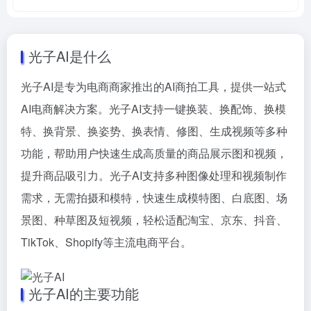
光子AI是什么
光子AI是专为电商商家推出的AI商拍工具，提供一站式
AI电商解决方案。光子AI支持一键换装、换配饰、换模
特、换背景、换姿势、换表情、修图、生成视频等多种
功能，帮助用户快速生成高质量的商品展示图和视频，
提升商品吸引力。光子AI支持多种图像处理和视频制作
需求，无需拍摄和模特，快速生成模特图、白底图、场
景图、种草图及短视频，轻松适配淘宝、京东、抖音、
TikTok、Shopify等主流电商平台。
光子AI的主要功能