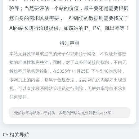
验等；当然要评估一个站的价值，最主要还是需要根据
您自身的需求以及需要，一些确切的数据则需要找光子
AI的站长进行洽谈提供。如该站的IP、PV、跳出率等！
特别声明
本站无解效率导航提供的光子AI都来源于网络，不保证外部链
接的准确性和完整性，同时，对于该外部链接的指向，不由无
解效率导航实际控制，在2025年11月25日 下午5:48收录时，
该网页上的内容，都属于合规合法，后期网页的内容如出现违
规，可以直接联系网站管理员进行删除，无解效率导航不承担
任何责任。
无解效率导航致力于优质、实用的网络站点资源收集与分享！
相关导航