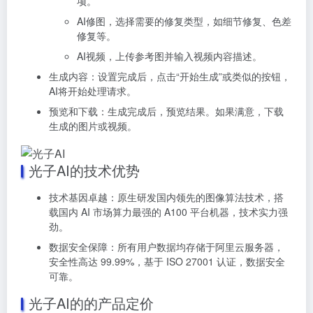
项。
AI修图，选择需要的修复类型，如细节修复、色差
修复等。
AI视频，上传参考图并输入视频内容描述。
生成内容：设置完成后，点击“开始生成”或类似的按钮，
AI将开始处理请求。
预览和下载：生成完成后，预览结果。如果满意，下载
生成的图片或视频。
光子AI的技术优势
技术基因卓越：原生研发国内领先的图像算法技术，搭
载国内 AI 市场算力最强的 A100 平台机器，技术实力强
劲。
数据安全保障：所有用户数据均存储于阿里云服务器，
安全性高达 99.99%，基于 ISO 27001 认证，数据安全
可靠。
光子AI的的产品定价