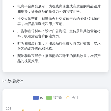
电商平台商品展示：为在线商店生成高质量的商品图片
和视频，提高商品的吸引力和销售转化率。
社交媒体营销：创建适合社交媒体平台的图像和视频内
容，增强品牌曝光和用户互动。
广告和宣传材料：设计广告海报、宣传册和其他营销材
料，吸引潜在客户的注意力。
时尚和服装行业：为服装品牌生成模特试穿效果，展示
服装的多种搭配和风格。
配饰和珠宝展示：展示配饰和珠宝的佩戴效果，增强产
品的视觉效果。
数据统计