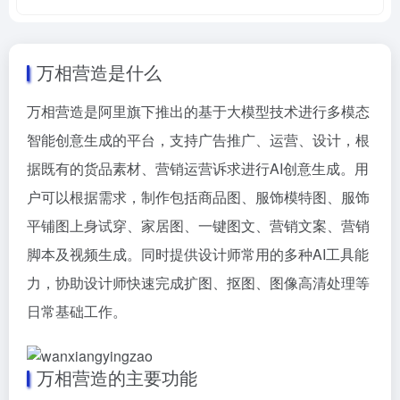
万相营造是什么
万相营造是阿里旗下推出的基于大模型技术进行多模态
智能创意生成的平台，支持广告推广、运营、设计，根
据既有的货品素材、营销运营诉求进行AI创意生成。用
户可以根据需求，制作包括商品图、服饰模特图、服饰
平铺图上身试穿、家居图、一键图文、营销文案、营销
脚本及视频生成。同时提供设计师常用的多种AI工具能
力，协助设计师快速完成扩图、抠图、图像高清处理等
日常基础工作。
万相营造的主要功能