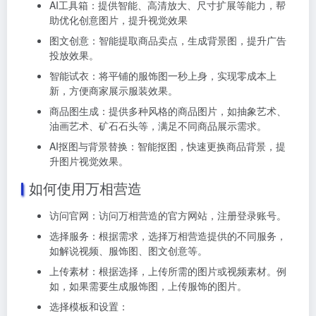
AI工具箱：提供智能、高清放大、尺寸扩展等能力，帮
助优化创意图片，提升视觉效果
图文创意：智能提取商品卖点，生成背景图，提升广告
投放效果。
智能试衣：将平铺的服饰图一秒上身，实现零成本上
新，方便商家展示服装效果。
商品图生成：提供多种风格的商品图片，如抽象艺术、
油画艺术、矿石石头等，满足不同商品展示需求。
AI抠图与背景替换：智能抠图，快速更换商品背景，提
升图片视觉效果。
如何使用万相营造
访问官网：
访问万相营造的官方网站
，注册登录账号
。
选择服务：
根据需求，选择万相营造提供的不同服务，
如解说视频、服饰图、图文创意等。
上传素材：
根据选择，上传所需的图片或视频素材。例
如，如果需要生成服饰图，上传服饰的图片。
选择模板和设置：