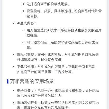
选择适合商品的模板或场景。
设置模特、背景、风格等选项，符合商品特性和营
销目标。
AI生成内容：
用万相营造的AI技术，系统将自动生成所需的图片
或视频。
对于图文创意，系统智能提取商品卖点并生成背
景。
编辑和调整：
在AI生成内容后，对生成的图片或视频进
行编辑和调整，确保符合需求。
下载和使用：
对生成的内容满意，下载用于商业活动，
如电商平台的商品展示、广告投放等。
万相营造的应用场景
电子商务：为电商平台生成商品图片和视频，提升商品
展示效果和广告投放的吸引力。
市场营销行业：快速制作营销活动所需的图文和视频内
容，提高社交媒体互动和品牌曝光。