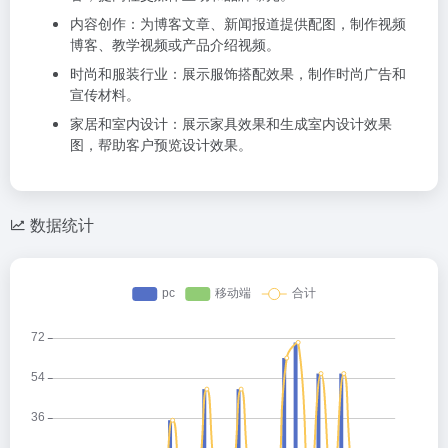
内容创作：为博客文章、新闻报道提供配图，制作视频
博客、教学视频或产品介绍视频。
时尚和服装行业：展示服饰搭配效果，制作时尚广告和
宣传材料。
家居和室内设计：展示家具效果和生成室内设计效果
图，帮助客户预览设计效果。
数据统计