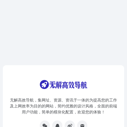
无解高效导航，集网址、资源、资讯于一体的为提高您的工作
及上网效率为目的的网站，简约优雅的设计风格，全面的前端
用户功能，简单的模块化配置，欢迎您的体验！