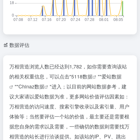
数据评估
万相营造浏览人数已经达到1,782，如你需要查询该站
的相关权重信息，可以点击"
5118数据
""
爱站数据
""
Chinaz数据
"进入；以目前的网站数据参考，建
议大家请以爱站数据为准，更多网站价值评估因素如：
万相营造的访问速度、搜索引擎收录以及索引量、用户
体验等；当然要评估一个站的价值，最主要还是需要根
据您自身的需求以及需要，一些确切的数据则需要找万
相营造的站长进行洽谈提供。如该站的IP、PV、跳出