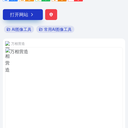
打开网站
AI图像工具
常用AI图像工具
万相营造