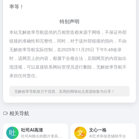
率等！
特别声明
本站无解效率导航提供的万相营造都来源于网络，不保证外部
链接的准确性和完整性，同时，对于该外部链接的指向，不由
无解效率导航实际控制，在2025年11月25日 下午5:48收录
时，该网页上的内容，都属于合规合法，后期网页的内容如出
现违规，可以直接联系网站管理员进行删除，无解效率导航不
承担任何责任。
无解效率导航致力于优质、实用的网络站点资源收集与分享！
相关导航
吐司AI高清
文心一格
吐司AI推出的图片变高清/修复工具
AI艺术和创意辅助平台