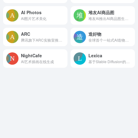
AI Photos
堆友AI商品图
AI图片艺术美化
堆友AI推出AI商品图生成工具
ARC
造好物
腾讯旗下ARC实验室推出的免费AI图片处理工具
全球首个一站式AI造物平台
NightCafe
Lexica
AI艺术插画在线生成
基于Stable Diffusion的在线插画生成