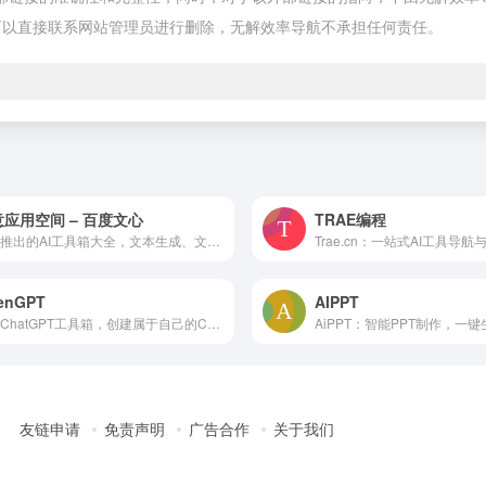
可以直接联系网站管理员进行删除，无解效率导航不承担任何责任。
应用空间 – 百度文心
TRAE编程
百度推出的AI工具箱大全，文本生成、文生图、智能对话等
enGPT
AIPPT
开源ChatGPT工具箱，创建属于自己的ChatGPT应用
友链申请
免责声明
广告合作
关于我们