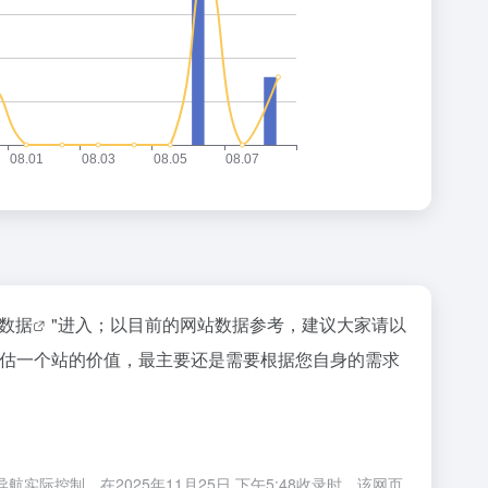
z数据
"进入；以目前的网站数据参考，建议大家请以
要评估一个站的价值，最主要还是需要根据您自身的需求
际控制，在2025年11月25日 下午5:48收录时，该网页