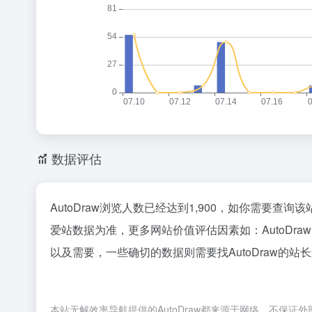
数据评估
AutoDraw浏览人数已经达到1,900，如你需要查
爱站数据为准，更多网站价值评估因素如：AutoD
以及需要，一些确切的数据则需要找AutoDraw的站
本站无解效率导航提供的AutoDraw都来源于网络，不保证