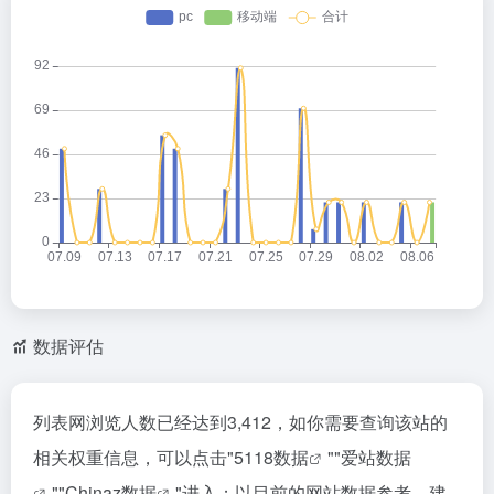
数据评估
列表网浏览人数已经达到3,412，如你需要查询该站的
相关权重信息，可以点击"
5118数据
""
爱站数据
""
Chinaz数据
"进入；以目前的网站数据参考，建