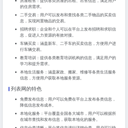
房屋租售：提供各类房屋的出租、出售信息，满足用户
的住房需求。
二手交易：用户可以发布和查找各类二手物品的买卖信
息，实现闲置物品的交易。
招聘求职：企业和个人可以在平台上发布招聘和求职信
息，促进人力资源的有效对接。
车辆买卖：涵盖新车、二手车的买卖信息，方便用户进
行车辆交易。
教育培训：提供各类教育培训机构的信息，满足用户的
学习和提升需求。
本地生活服务：涵盖家政、搬家、维修等各类生活服务
信息，方便用户获取本地服务资源。
列表网的特色
免费发布信息：用户可以免费在平台上发布各类信息，
降低信息发布成本。
本地化服务：平台覆盖全国各大城市，用户可以根据所
在城市查找和发布信息，获取本地化的服务。
信息分类清晰：平台将信息进行详细分类，用户可以快