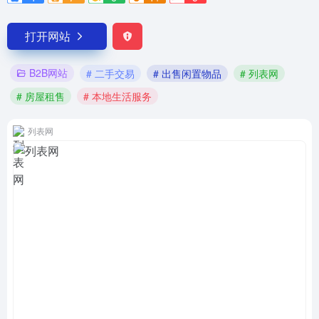
打开网站
B2B网站
# 二手交易
# 出售闲置物品
# 列表网
# 房屋租售
# 本地生活服务
列表网