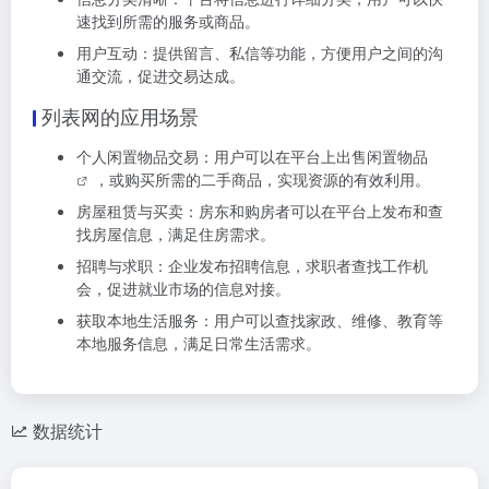
速找到所需的服务或商品。
用户互动：提供留言、私信等功能，方便用户之间的沟
通交流，促进交易达成。
列表网的应用场景
个人闲置物品交易：用户可以在平台上
出售闲置物品
，或购买所需的二手商品，实现资源的有效利用。
房屋租赁与买卖：房东和购房者可以在平台上发布和查
找房屋信息，满足住房需求。
招聘与求职：企业发布招聘信息，求职者查找工作机
会，促进就业市场的信息对接。
获取本地生活服务：用户可以查找家政、维修、教育等
本地服务信息，满足日常生活需求。
数据统计