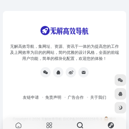
无解高效导航，集网址、资源、资讯于一体的为提高您的工作
及上网效率为目的的网站，简约优雅的设计风格，全面的前端
用户功能，简单的模块化配置，欢迎您的体验！
友链申请
免责声明
广告合作
关于我们
Copyright © 2026
无解效率导航
琼ICP备2025055258号-3
琼公
网安备46010002000981号