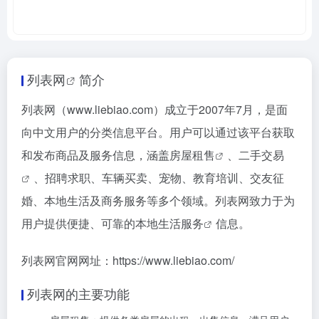
列表网
简介
列表网（www.liebiao.com）成立于2007年7月，是面
向中文用户的分类信息平台。用户可以通过该平台获取
和发布商品及服务信息，涵盖
房屋租售
、
二手交易
、招聘求职、车辆买卖、宠物、教育培训、交友征
婚、本地生活及商务服务等多个领域。列表网致力于为
用户提供便捷、可靠的
本地生活服务
信息。
列表网官网网址：https://www.liebiao.com/
列表网的主要功能