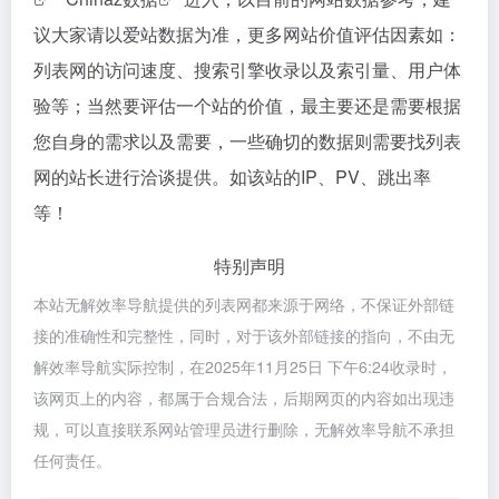
议大家请以爱站数据为准，更多网站价值评估因素如：
列表网的访问速度、搜索引擎收录以及索引量、用户体
验等；当然要评估一个站的价值，最主要还是需要根据
您自身的需求以及需要，一些确切的数据则需要找列表
网的站长进行洽谈提供。如该站的IP、PV、跳出率
等！
特别声明
本站无解效率导航提供的列表网都来源于网络，不保证外部链
接的准确性和完整性，同时，对于该外部链接的指向，不由无
解效率导航实际控制，在2025年11月25日 下午6:24收录时，
该网页上的内容，都属于合规合法，后期网页的内容如出现违
规，可以直接联系网站管理员进行删除，无解效率导航不承担
任何责任。