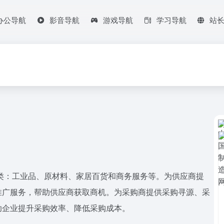
办公导航
影音导航
游戏导航
学习导航
站
品类：工业品、原材料、家居百货和商务服务等。为供应商提
推广服务，帮助供应商获取商机。为采购商提供采购寻源、采
助企业提升采购效率、降低采购成本。