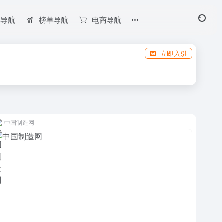
长导航
榜单导航
电商导航
立即入驻
中国制造网