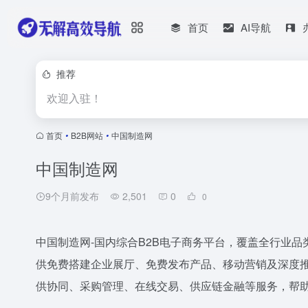
首页
AI导航
推荐
欢迎入驻！
首页
•
B2B网站
•
中国制造网
中国制造网
9个月前发布
2,501
0
0
中国制造网-国内综合B2B电子商务平台，覆盖全行业
供免费搭建企业展厅、免费发布产品、移动营销及深度
供协同、采购管理、在线交易、供应链金融等服务，帮