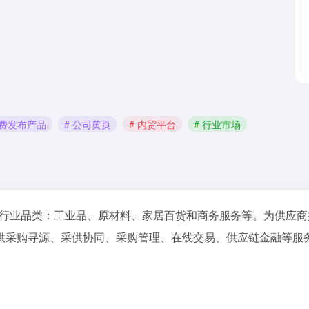
免费发布产品
# 公司黄页
# 内贸平台
# 行业市场
行业品类：工业品、原材料、家居百货和商务服务等。为供应商
供采购寻源、采供协同、采购管理、在线交易、供应链金融等服