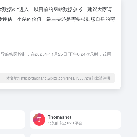
az数据
"进入；以目前的网站数据参考，建议大家请
要评估一个站的价值，最主要还是需要根据您自身的需
控制，在2025年11月25日 下午6:24收录时，该网
本文地址https://daohang.wjxlzs.com/sites/1300.html转载请注明
Thomasnet
北美的专业 B2B 平台