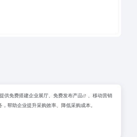
提供免费搭建企业展厅、
免费发布产品
、移动营销
务，帮助企业提升采购效率、降低采购成本。