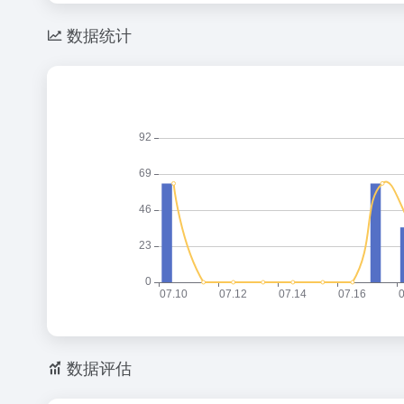
数据统计
数据评估