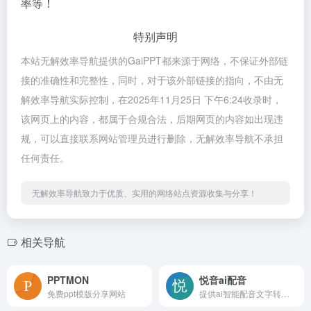
率等！
特别声明
本站无解效率导航提供的GaiPPT都来源于网络，不保证外部链
接的准确性和完整性，同时，对于该外部链接的指向，不由无
解效率导航实际控制，在2025年11月25日 下午6:24收录时，
该网页上的内容，都属于合规合法，后期网页的内容如出现违
规，可以直接联系网站管理员进行删除，无解效率导航不承担
任何责任。
无解效率导航致力于优质、实用的网络站点资源收集与分享！
相关导航
PPTMON
悦音ai配音
免费ppt模版分享网站
提供ai智能配音文字转语音以及真人配音服务。