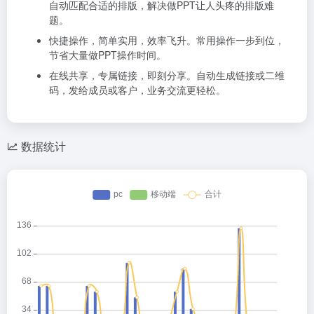
自动匹配合适的排版，解决做PPT让人头疼的排版难
题。
快捷操作，简单实用，效率飞升。常用操作一步到位，
节省大量做PPT操作时间。
在线共享，专属链接，即刻分享。自动生成链接或二维
码，发给成员或客户，业务交流更轻松。
数据统计