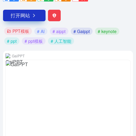
打开网站
PPT模板
# AI
# aippt
# Gaippt
# keynote
# ppt
# ppt模板
# 人工智能
GaiPPT