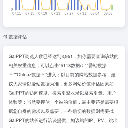
数据评估
GaiPPT浏览人数已经达到3,951，如你需要查询该站的
相关权重信息，可以点击"
5118数据
""
爱站数据
""
Chinaz数据
"进入；以目前的网站数据参考，建
议大家请以爱站数据为准，更多网站价值评估因素如：
GaiPPT的访问速度、搜索引擎收录以及索引量、用户
体验等；当然要评估一个站的价值，最主要还是需要根
据您自身的需求以及需要，一些确切的数据则需要找
GaiPPT的站长进行洽谈提供。如该站的IP、PV、跳出