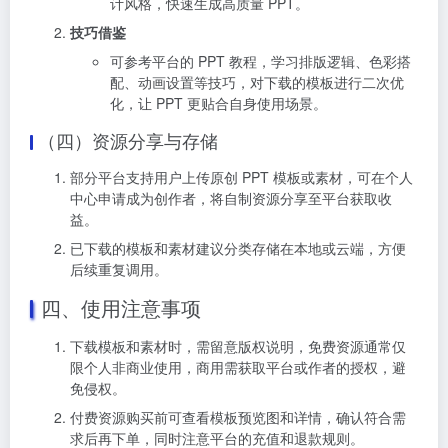
计风格，快速生成高质量 PPT。
技巧借鉴
可参考平台的 PPT 教程，学习排版逻辑、色彩搭
配、动画设置等技巧，对下载的模板进行二次优
化，让 PPT 更贴合自身使用场景。
（四）资源分享与存储
部分平台支持用户上传原创 PPT 模板或素材，可在个人
中心申请成为创作者，将自制资源分享至平台获取收
益。
已下载的模板和素材建议分类存储在本地或云端，方便
后续重复调用。
四、使用注意事项
下载模板和素材时，需留意版权说明，免费资源通常仅
限个人非商业使用，商用需获取平台或作者的授权，避
免侵权。
付费资源购买前可查看模板预览图和详情，确认符合需
求后再下单，同时注意平台的充值和退款规则。