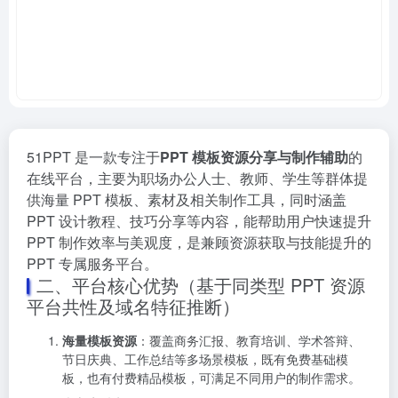
51PPT 是一款专注于
PPT 模板资源分享与制作辅助
的
在线平台，主要为职场办公人士、教师、学生等群体提
供海量 PPT 模板、素材及相关制作工具，同时涵盖
PPT 设计教程、技巧分享等内容，能帮助用户快速提升
PPT 制作效率与美观度，是兼顾资源获取与技能提升的
PPT 专属服务平台。
二、平台核心优势（基于同类型 PPT 资源
平台共性及域名特征推断）
海量模板资源
：覆盖商务汇报、教育培训、学术答辩、
节日庆典、工作总结等多场景模板，既有免费基础模
板，也有付费精品模板，可满足不同用户的制作需求。