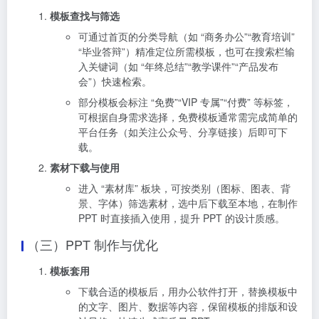
模板查找与筛选
可通过首页的分类导航（如 “商务办公”“教育培训”
“毕业答辩”）精准定位所需模板，也可在搜索栏输
入关键词（如 “年终总结”“教学课件”“产品发布
会”）快速检索。
部分模板会标注 “免费”“VIP 专属”“付费” 等标签，
可根据自身需求选择，免费模板通常需完成简单的
平台任务（如关注公众号、分享链接）后即可下
载。
素材下载与使用
进入 “素材库” 板块，可按类别（图标、图表、背
景、字体）筛选素材，选中后下载至本地，在制作
PPT 时直接插入使用，提升 PPT 的设计质感。
（三）PPT 制作与优化
模板套用
下载合适的模板后，用办公软件打开，替换模板中
的文字、图片、数据等内容，保留模板的排版和设