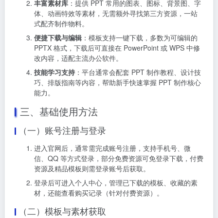
丰富素材库
：提供 PPT 常用的图表、图标、背景图、字
体、动画特效等素材，无需额外寻找第三方资源，一站
式配齐制作物料。
便捷下载与编辑
：模板支持一键下载，多数为可编辑的
PPTX 格式，下载后可直接在 PowerPoint 或 WPS 中修
改内容，适配主流办公软件。
技能学习支持
：平台通常会配套 PPT 制作教程、设计技
巧、排版指南等内容，帮助新手快速掌握 PPT 制作核心
能力。
三、基础使用方法
（一）账号注册与登录
进入官网后，通常需完成账号注册，支持手机号、微
信、QQ 等方式登录，部分免费资源可免登录下载，付费
资源及精品模板则需登录账号后获取。
登录后可进入个人中心，管理已下载的模板、收藏的素
材，还能查看购买记录（针对付费资源）。
（二）模板与素材获取