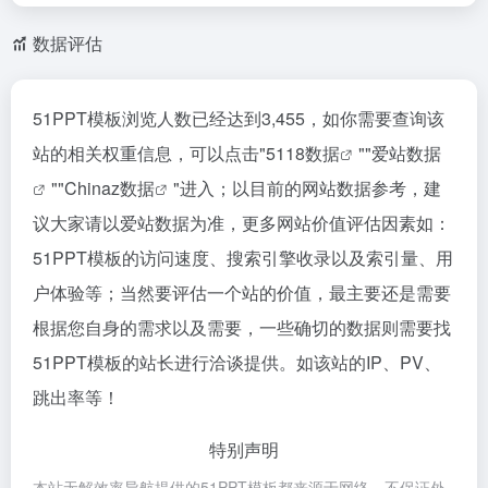
数据评估
51PPT模板浏览人数已经达到3,455，如你需要查询该
站的相关权重信息，可以点击"
5118数据
""
爱站数据
""
Chinaz数据
"进入；以目前的网站数据参考，建
议大家请以爱站数据为准，更多网站价值评估因素如：
51PPT模板的访问速度、搜索引擎收录以及索引量、用
户体验等；当然要评估一个站的价值，最主要还是需要
根据您自身的需求以及需要，一些确切的数据则需要找
51PPT模板的站长进行洽谈提供。如该站的IP、PV、
跳出率等！
特别声明
本站无解效率导航提供的51PPT模板都来源于网络，不保证外