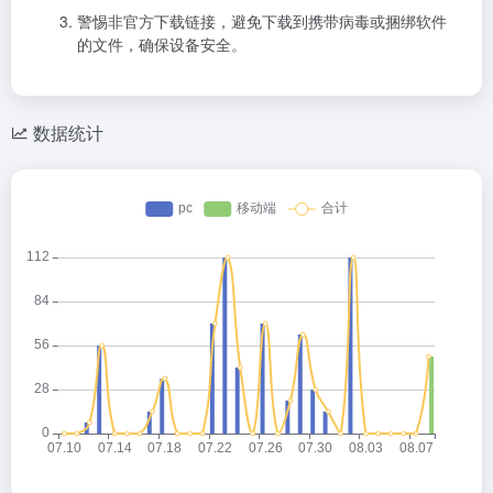
警惕非官方下载链接，避免下载到携带病毒或捆绑软件
的文件，确保设备安全。
数据统计