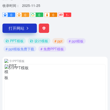
收录时间：
2025-11-25
0
0
0
0
1-
打开网站
PPT模板
设计模板
# ppt
# ppt模板
# ppt模板免费下载
# 免费PPT模板
51PPT模板