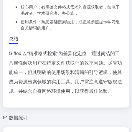
核心用户：有明确文件格式需求的资源获取者，如电子
书读者、学术研究者、办公族；
使用条件：熟悉基础搜索语法，或愿意参照提示学习组
合关键词的用户。
总结
Giffox 以“精准格式检索”为差异化定位，通过简洁的工
具属性解决用户在特定文件获取中的效率问题。尽管功
能单一，但其明确的使用场景和清晰的引导逻辑，使其
成为资源检索领域的实用工具。用户需注意遵守版权法
规，并结合自身网络环境使用，以获得最佳体验。
数据统计