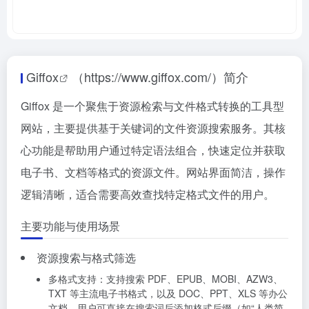
Giffox
（https://www.giffox.com/）简介
Giffox 是一个聚焦于资源检索与文件格式转换的工具型
网站，主要提供基于关键词的文件资源搜索服务。其核
心功能是帮助用户通过特定语法组合，快速定位并获取
电子书、文档等格式的资源文件。网站界面简洁，操作
逻辑清晰，适合需要高效查找特定格式文件的用户。
主要功能与使用场景
资源搜索与格式筛选
多格式支持：支持搜索 PDF、EPUB、MOBI、AZW3、
TXT 等主流电子书格式，以及 DOC、PPT、XLS 等办公
文档。用户可直接在搜索词后添加格式后缀（如“人类简