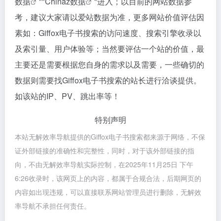
数据
""
Chinaz数据
"进入；以目前的网站数据参
考，建议大家请以爱站数据为准，更多网站价值评估因
素如：Giffox电子书搜索的访问速度、搜索引擎收录以
及索引量、用户体验等；当然要评估一个站的价值，最
主要还是需要根据您自身的需求以及需要，一些确切的
数据则需要找Giffox电子书搜索的站长进行洽谈提供。
如该站的IP、PV、跳出率等！
特别声明
本站无解效率导航提供的Giffox电子书搜索都来源于网络，不保
证外部链接的准确性和完整性，同时，对于该外部链接的指
向，不由无解效率导航实际控制，在2025年11月25日 下午
6:26收录时，该网页上的内容，都属于合规合法，后期网页的
内容如出现违规，可以直接联系网站管理员进行删除，无解效
率导航不承担任何责任。