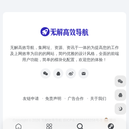
无解高效导航，集网址、资源、资讯于一体的为提高您的工作
及上网效率为目的的网站，简约优雅的设计风格，全面的前端
用户功能，简单的模块化配置，欢迎您的体验！
友链申请
免责声明
广告合作
关于我们
Copyright © 2026
无解效率导航
琼ICP备2025055258号-3
琼公
网安备46010002000981号