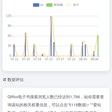
数据评估
Giffox电子书搜索浏览人数已经达到1,766，如你需要查
询该站的相关权重信息，可以点击"
5118数据
""
爱站