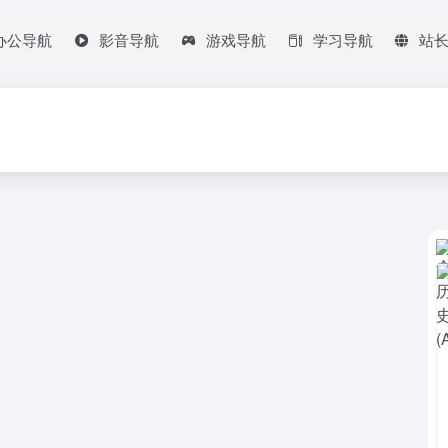
办公导航
影音导航
游戏导航
学习导航
站