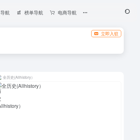
长导航
榜单导航
电商导航
立即入驻
全历史(Allhistory）