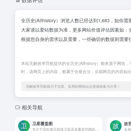
全历史(Allhistory）浏览人数已经达到1,683，
大家请以爱站数据为准，更多网站价值评估因素如：全历
根据您自身的需求以及需要，一些确切的数据则需要找全历
本站无解效率导航提供的全历史(Allhistory）都来源于
时，该网页上的内容，都属于合规合法，后期网页的内容如
无解效率导航致力于优质、实用的网络站点资源收集与分享！
相关导航
卫星覆盖图
故
专注于实时展示星链卫星及其覆盖范围的网站
名画