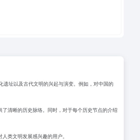
现、文化遗址以及古代文明的兴起与演变。例如，对中国的
供了清晰的历史脉络。同时，对于每个历史节点的介绍
对人类文明发展感兴趣的用户。