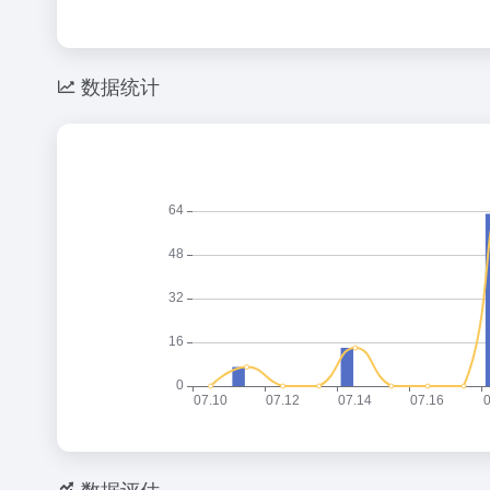
数据统计
数据评估