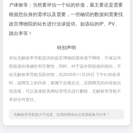
户体验等；当然要评估一个站的价值，最主要还是需要
根据您自身的需求以及需要，一些确切的数据则需要找
故宫博物院的站长进行洽谈提供。如该站的IP、PV、
跳出率等！
特别声明
本站无解效率导航提供的故宫博物院都来源于网络，不保证外
部链接的准确性和完整性，同时，对于该外部链接的指向，不
由无解效率导航实际控制，在2025年11月25日 下午6:26收录
时，该网页上的内容，都属于合规合法，后期网页的内容如出
现违规，可以直接联系网站管理员进行删除，无解效率导航不
承担任何责任。
无解效率导航致力于优质、实用的网络站点资源收集与分享！