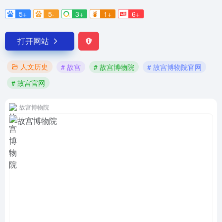
5+
5-
3+
1+
6+
打开网站
人文历史
# 故宫
# 故宫博物院
# 故宫博物院官网
# 故宫官网
故宫博物院