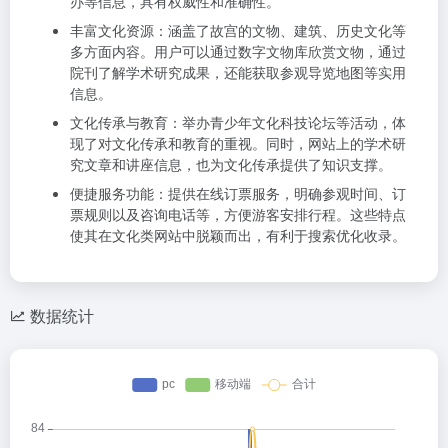
办等信息，具有权威性和准确性。
丰富文化资源：涵盖了故宫的文物、建筑、历史文化等
多方面内容。用户可以通过数字文物库欣赏文物，通过
院刊了解学术研究成果，还能获取参观导览地图等实用
信息。
文化传承与教育：举办青少年文化科技论坛等活动，体
现了对文化传承和教育的重视。同时，网站上的学术研
究文章和讲座信息，也为文化传承提供了知识支撑。
便捷服务功能：提供在线订票服务，明确参观时间、订
票规则以及咨询电话等，方便游客安排行程。这些特点
使其在文化类网站中脱颖而出，有利于搜索优化收录。
数据统计