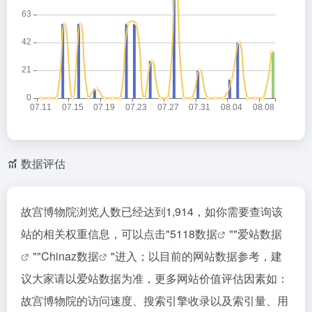
数据评估
故宫博物院浏览人数已经达到1,914，如你需要查询该
站的相关权重信息，可以点击"
5118数据
""
爱站数据
""
Chinaz数据
"进入；以目前的网站数据参考，建
议大家请以爱站数据为准，更多网站价值评估因素如：
故宫博物院的访问速度、搜索引擎收录以及索引量、用