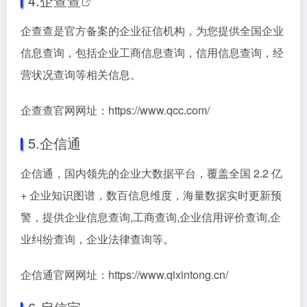
4.
企查查
企查查是官方备案的企业征信机构，为您提供全国企业
信息查询，包括企业工商信息查询，信用信息查询，经
营状况查询等相关信息。
企查查官网网址：https://www.qcc.com/
5.企信通
企信通，国内领先的企业大数据平台，覆盖全国 2.2 亿
+ 企业知识图谱，数百信息维度，海量数据实时更新预
警，提供企业信息查询,工商查询,企业信用评价查询,企
业纠纷查询，企业法律查询等。
企信通官网网址：https://www.qixintong.cn/