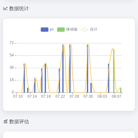
数据统计
数据评估