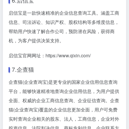
6.启信宝
启信宝是一款快速精准的企业信息查询工具。涵盖工商
信息、司法诉讼、知识产权、股权结构等多维度信息，
帮助用户快速了解合作公司，预防潜在风险，获得商
机，为客户提供决策支持。
启信宝官网网址：https://www.qixin.com/
7.企查猫
企查猫(企业查询宝)是更专业的国家企业信用信息查询
平台，能够快速精准地查询企业信用信息，为用户提供
全面、权威的企业工商信息查询、企业征信查询。企查
猫(企业查询宝)覆盖的企业信息更加全面，用户可免费
实时查询企业相关的股东、法人，工商信息，企业对外
投资信息，法院判决信息，商标专利信息，企业联系方