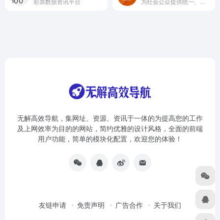
彩票数据资讯平台
为社会公众提供统一、权威、全面的认证认可信息查询服务
无解高效导航，集网址、资源、资讯于一体的为提高您的工作
及上网效率为目的的网站，简约优雅的设计风格，全面的前端
用户功能，简单的模块化配置，欢迎您的体验！
友链申请
免责声明
广告合作
关于我们