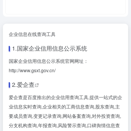
企业信息在线查询工具
1.国家企业信用信息公示系统
国家企业信用信息公示系统官网网址：
http://www.gsxt.gov.cn/
2.
爱企查
爱企查是百度推出的企业信用查询工具,提供一站式的企
业信息实时查询,企业相关的工商信息查询,股东查询,主
要成员查询,变更记录查询,网站备案查询,对外投资查询,
分支机构查询,年报查询,风险警示查询,口碑舆情信息查