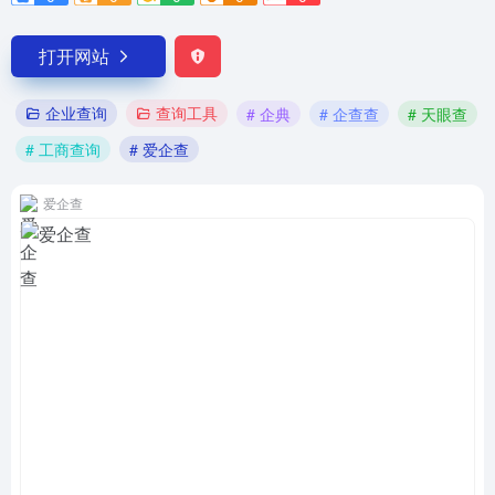
打开网站
企业查询
查询工具
# 企典
# 企查查
# 天眼查
# 工商查询
# 爱企查
爱企查