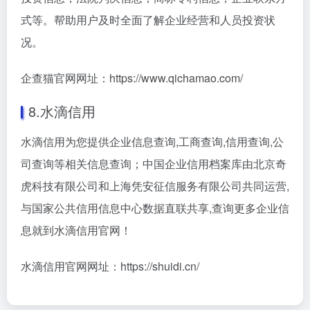
式等。帮助用户及时全面了解企业经营和人员投资状
况。
企查猫官网网址：https://www.qichamao.com/
8.水滴信用
水滴信用为您提供企业信息查询,工商查询,信用查询,公
司查询等相关信息查询；中国企业信用档案库由北京奇
虎科技有限公司和上海凭安征信服务有限公司共同运营,
与国家公共信用信息中心数据直联共享,查询更多企业信
息就到水滴信用官网！
水滴信用官网网址：https://shuidi.cn/