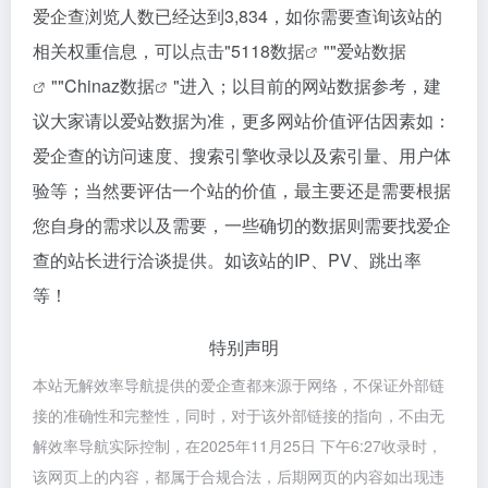
爱企查浏览人数已经达到3,834，如你需要查询该站的
相关权重信息，可以点击"
5118数据
""
爱站数据
""
Chinaz数据
"进入；以目前的网站数据参考，建
议大家请以爱站数据为准，更多网站价值评估因素如：
爱企查的访问速度、搜索引擎收录以及索引量、用户体
验等；当然要评估一个站的价值，最主要还是需要根据
您自身的需求以及需要，一些确切的数据则需要找爱企
查的站长进行洽谈提供。如该站的IP、PV、跳出率
等！
特别声明
本站无解效率导航提供的爱企查都来源于网络，不保证外部链
接的准确性和完整性，同时，对于该外部链接的指向，不由无
解效率导航实际控制，在2025年11月25日 下午6:27收录时，
该网页上的内容，都属于合规合法，后期网页的内容如出现违