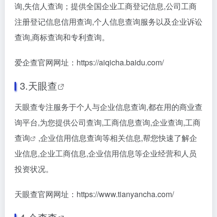
询,失信人查询；提供全国企业工商登记信息,公司工商
注册登记信息信用查询,个人信息查询服务以及企业诉讼
查询,商标查询和专利查询。
爱企查官网网址：https://aiqicha.baidu.com/
3.
天眼查
天眼查专注服务于个人与企业信息查询,都在用的商业查
询平台,为您提供公司查询,工商信息查询,企业查询,
工商
查询
,企业信用信息查询等相关信息,帮您快速了解企
业信息,企业工商信息,企业信用信息等企业经营和人员
投资状况。
天眼查官网网址：https://www.tianyancha.com/