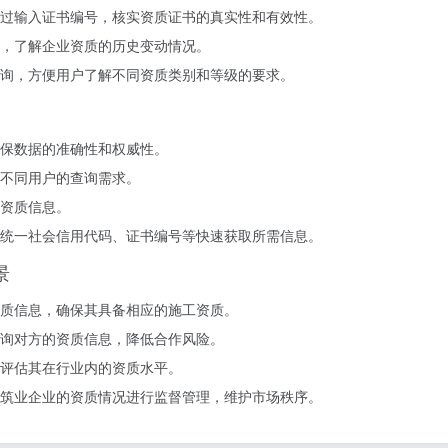
通过输入证书编号，核实资质证书的真实性和有效性。
，了解企业资质的历史变动情况。
询，方便用户了解不同资质类别和等级的要求。
保数据的准确性和权威性。
不同用户的查询需求。
资质信息。
、统一社会信用代码、证书编号等快速获取所需信息。
景
质信息，确保其具备相应的施工资质。
询对方的资质信息，降低合作风险。
评估其在行业内的资质水平。
建筑业企业的资质情况进行监督管理，维护市场秩序。