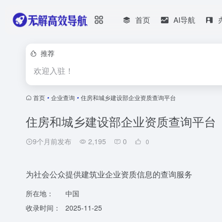
首页
AI导航
推荐
欢迎入驻！
首页
•
企业查询
•
住房和城乡建设部企业资质查询平台
住房和城乡建设部企业资质查询平台
9个月前发布
2,195
0
0
为社会公众提供建筑业企业资质信息的查询服务
所在地：
中国
收录时间：
2025-11-25