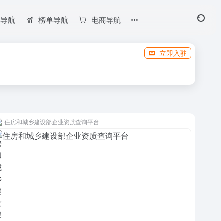
长导航
榜单导航
电商导航
立即入驻
住房和城乡建设部企业资质查询平台