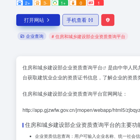
2+
3-
1+
0
1
打开网站
手机查看
企业查询
# 住房和城乡建设部企业资质查询平台
住房和城乡建设部企业资质查询平台
是由中华人民
台获取建筑业企业的资质证书信息，了解企业的资质
住房和城乡建设部企业资质查询平台官网网址：
http://app.gjzwfw.gov.cn/jmopen/webapp/html5/zjbqyz
住房和城乡建设部企业资质查询平台的主要功
企业资质信息查询：用户可输入企业名称、统一社会信