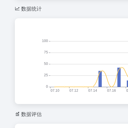
数据统计
数据评估