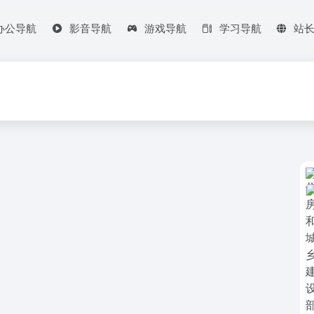
办公导航
影音导航
游戏导航
学习导航
站