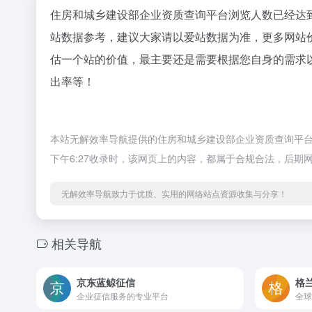
住房和城乡建设部企业资质查询平台浏览人数已经达到2
站数据参考，建议大家请以爱站数据为准，更多网站
估一个站的价值，最主要还是需要根据您自身的需求以
出率等！
本站无解效率导航提供的住房和城乡建设部企业资质查询平台
下午6:27收录时，该网页上的内容，都属于合规合法，后
无解效率导航致力于优质、实用的网络站点资源收集与分享！
相关导航
京东蓝鲸征信
格
企业征信服务的专业平台