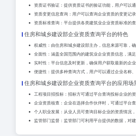
资质证书验证：提供资质证书的验证功能，用户可以
资质变更信息查询：用户可以查询企业资质的变更记录
资质标准查询：平台提供各类建筑业企业资质标准的查
住房和城乡建设部企业资质查询平台的特色
权威性：由住房和城乡建设部主办，信息来源可靠，确
全面性：涵盖全国范围内的建筑业企业资质信息，满足
实时性：平台信息及时更新，确保用户获取最新的企业
便捷性：提供多种查询方式，用户可以通过企业名称
住房和城乡建设部企业资质查询平台的应用场
工程项目招投标：招标方可通过平台查询投标企业的资
企业资质核查：企业在选择合作伙伴时，可通过平台查
个人职业发展：从业人员可查询目标企业的资质情况，
监管部门监督：监管部门可利用平台提供的数据，对