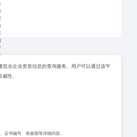
建筑业企业资质信息的查询服务。用户可以通过该平
权威性。
级、证书编号、有效期等详细内容。