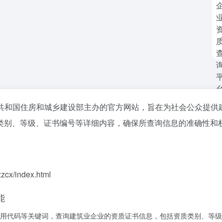
共和国住房和城乡建设部主办的官方网站，旨在为社会公众提供
类别、等级、证书编号等详细内容，确保所查询信息的准确性和
zcx/index.html
能
用代码等关键词，查询建筑业企业的资质证书信息，包括资质类别、等