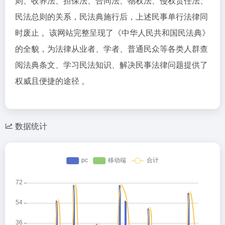
则、收养法、担保法、合同法、物权法、侵权责任法、
民法总则的关系，民法典施行后，上述民事单行法律同
时废止 。该网站完整呈现了《中华人民共和国民法典》
的全貌，为法律从业者、学者、普通民众等各类人群查
阅法典条文、学习民法知识、解决民事法律问题提供了
权威且便捷的途径 。
数据统计