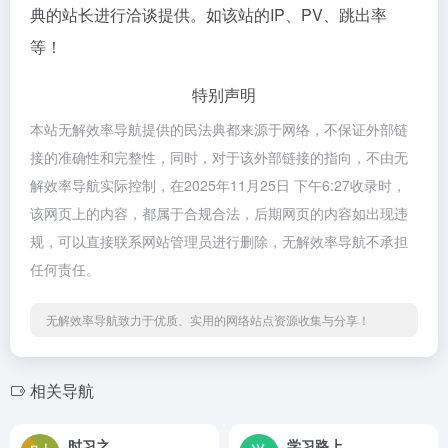
典的站长进行洽谈提供。如该站的IP、PV、跳出率
等！
特别声明
本站无解效率导航提供的民法典都来源于网络，不保证外部链
接的准确性和完整性，同时，对于该外部链接的指向，不由无
解效率导航实际控制，在2025年11月25日 下午6:27收录时，
该网页上的内容，都属于合规合法，后期网页的内容如出现违
规，可以直接联系网站管理员进行删除，无解效率导航不承担
任何责任。
无解效率导航致力于优质、实用的网络站点资源收集与分享！
相关导航
时习之
学习路上