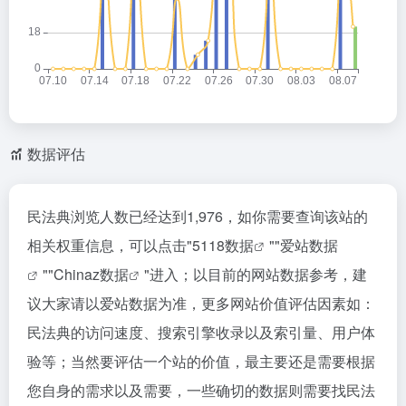
数据评估
民法典浏览人数已经达到1,976，如你需要查询该站的
相关权重信息，可以点击"
5118数据
""
爱站数据
""
Chinaz数据
"进入；以目前的网站数据参考，建
议大家请以爱站数据为准，更多网站价值评估因素如：
民法典的访问速度、搜索引擎收录以及索引量、用户体
验等；当然要评估一个站的价值，最主要还是需要根据
您自身的需求以及需要，一些确切的数据则需要找民法