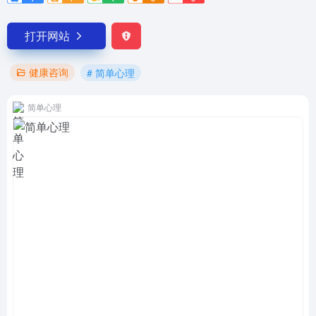
打开网站
健康咨询
# 简单心理
简单心理