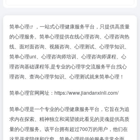
简单心理
，一站式心理健康服务平台，只提供高质量
的心理服务。简单心理提供在线心理咨询、心理咨询热
线、面对面咨询、视频咨询、心理测试、心理学知识、
简单心理uni、心理咨询师培训、心理咨询师课程、心
理咨询基础课程等,是专业的心理学交流服务平台;找心
理咨询、查询心理学知识、心理测试就来简单心理！
简单心理官网网址：https://www.jiandanxinli.com/
简单心理是一个专业的心理健康服务平台，它旨在为追
求内在探索、精神独立和渴望彼此看见的灵魂提供高质
量的心理服务。该平台拥有超过700万的用户，他们在
这里寻求陪伴和疗愈。简单心理提供的服务非常全面，