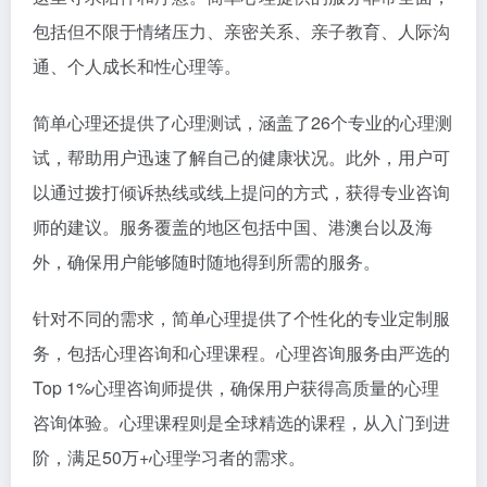
包括但不限于情绪压力、亲密关系、亲子教育、人际沟
通、个人成长和性心理等。
简单心理还提供了心理测试，涵盖了26个专业的心理测
试，帮助用户迅速了解自己的健康状况。此外，用户可
以通过拨打倾诉热线或线上提问的方式，获得专业咨询
师的建议。服务覆盖的地区包括中国、港澳台以及海
外，确保用户能够随时随地得到所需的服务。
针对不同的需求，简单心理提供了个性化的专业定制服
务，包括心理咨询和心理课程。心理咨询服务由严选的
Top 1%心理咨询师提供，确保用户获得高质量的心理
咨询体验。心理课程则是全球精选的课程，从入门到进
阶，满足50万+心理学习者的需求。