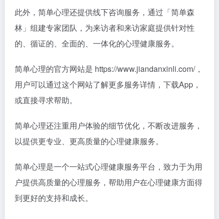
此外，简单心理还提供线下咨询服务，通过「简单森
林」组建专家团队，为来访者和来访家庭提供针对性
的、循证的、全面的、一体化的心理健康服务。
简单心理的官方网站是 https://www.jiandanxinli.com/，
用户可以通过这个网站了解更多服务详情，下载App，
或直接寻求帮助。
简单心理还注重用户体验的细节优化，不断改进服务，
以提供更专业、更高质量的心理健康服务。
简单心理是一个一站式心理健康服务平台，致力于为用
户提供高质量的心理服务，帮助用户在心理健康方面得
到更好的支持和成长。