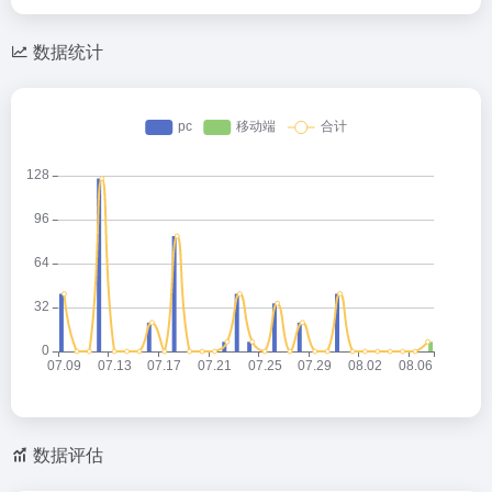
数据统计
数据评估