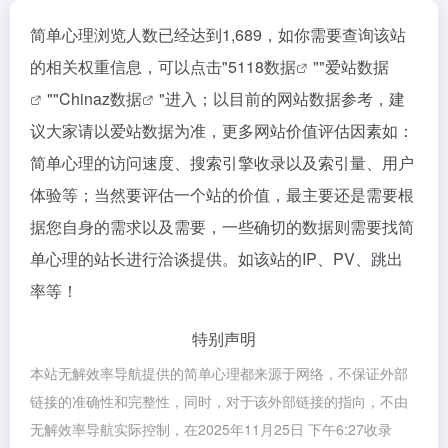
简单心理浏览人数已经达到1,689，如你需要查询该站
的相关权重信息，可以点击"
5118数据
""
爱站数据
""
Chinaz数据
"进入；以目前的网站数据参考，建
议大家请以爱站数据为准，更多网站价值评估因素如：
简单心理的访问速度、搜索引擎收录以及索引量、用户
体验等；当然要评估一个站的价值，最主要还是需要根
据您自身的需求以及需要，一些确切的数据则需要找简
单心理的站长进行洽谈提供。如该站的IP、PV、跳出
率等！
特别声明
本站无解效率导航提供的简单心理都来源于网络，不保证外部
链接的准确性和完整性，同时，对于该外部链接的指向，不由
无解效率导航实际控制，在2025年11月25日 下午6:27收录