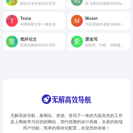
面向大学生的AI论文写作工具
讯飞推出的智能写作SaaS工具，支持智能写作后的校对与合规审核
Texta
Muset
AI博客和文章一键生成
为深度创作者提供的AI原生写作工具
笔杆论文
爱改写
简单高效的AI论文写作平台
AI改写、纠错、润色辅助工具
无解高效导航，集网址、资源、资讯于一体的为提高您的工作
及上网效率为目的的网站，简约优雅的设计风格，全面的前端
用户功能，简单的模块化配置，欢迎您的体验！