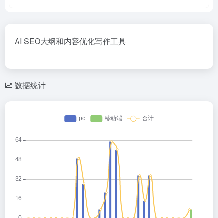
AI SEO大纲和内容优化写作工具
数据统计