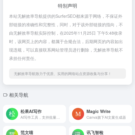
特别声明
本站无解效率导航提供的SurferSEO都来源于网络，不保证外
部链接的准确性和完整性，同时，对于该外部链接的指向，不
由无解效率导航实际控制，在2025年11月25日 下午5:48收录
时，该网页上的内容，都属于合规合法，后期网页的内容如出
现违规，可以直接联系网站管理员进行删除，无解效率导航不
承担任何责任。
无解效率导航致力于优质、实用的网络站点资源收集与分享！
相关导航
松果AI写作
Magic Write
AI写作工具，支持批量生成文章
Canva旗下AI文案生成器
范文喵
讯飞智检