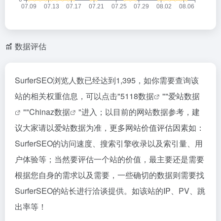
数据评估
SurferSEO浏览人数已经达到1,395，如你需要查询该
站的相关权重信息，可以点击"
5118数据
""
爱站数据
""
Chinaz数据
"进入；以目前的网站数据参考，建
议大家请以爱站数据为准，更多网站价值评估因素如：
SurferSEO的访问速度、搜索引擎收录以及索引量、用
户体验等；当然要评估一个站的价值，最主要还是需要
根据您自身的需求以及需要，一些确切的数据则需要找
SurferSEO的站长进行洽谈提供。如该站的IP、PV、跳
出率等！