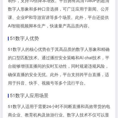
制作，支持10倍降本增效。平台拥有高清1080P的超清
数字人形象和多种口音选择，可广泛应用于新闻、公开
课、企业IP和导游宣讲等多个场景。此外，平台还提供
AI智能视频脚本生产，快速量产高品质内容。
51数字人优势
51数字人的核心优势在于其高品质的数字人形象和精确
的口型匹配技术。通过播控安全策略和AI chat技术，平
台能够增强直播间的实时互动性，同时规避违规风险，
确保直播的安全无忧。此外，平台支持跨平台直播，适
用于抖音、快手、视频号等多个流行平台。
51数字人应用场景
51数字人适用于需要24小时不间断直播和高效带货的电
商企业、教育机构及旅游行业。数字人技术不仅可以显