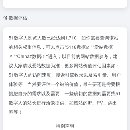
数据评估
51数字人浏览人数已经达到1,710，如你需要查询该站
的相关权重信息，可以点击"
5118数据
""
爱站数据
""
Chinaz数据
"进入；以目前的网站数据参考，建
议大家请以爱站数据为准，更多网站价值评估因素如：
51数字人的访问速度、搜索引擎收录以及索引量、用户
体验等；当然要评估一个站的价值，最主要还是需要根
据您自身的需求以及需要，一些确切的数据则需要找51
数字人的站长进行洽谈提供。如该站的IP、PV、跳出
率等！
特别声明