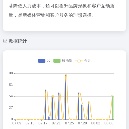
著降低人力成本，还可以提升品牌形象和客户互动质
量，是新媒体营销和客户服务的理想选择。
数据统计