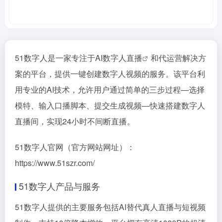
51数字人是一家专注于AI
数字人直播
和代运营解决方
案的平台，提供一键创建数字人视频的服务。该平台利
用专业的AI技术，允许用户通过简单的三步过程—选择
模特、输入口播脚本、提交生成视频—快速搭建数字人
直播间，实现24小时不间断直播。
51数字人官网（官方网站网址）：
https://www.51szr.com/
51数字人产品与服务
51数字人提供的主要服务包括AI替代真人直播与短视频