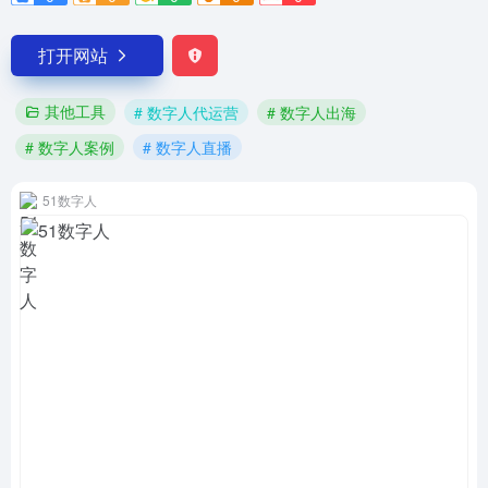
打开网站
其他工具
# 数字人代运营
# 数字人出海
# 数字人案例
# 数字人直播
51数字人