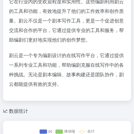
它在行业内的受欢迎程度和实用性。这些编剧利用剧云
的工具和功能，有效地提升了他们的工作效率和创作质
量。剧云不仅是一个剧本写作工具，更是一个促进创意
交流和合作的平台，它通过提供专业的工具和服务，帮
助编剧们更好地实现他们的创作梦想。
剧云是一个专为编剧设计的在线写作平台，它通过提供
一系列专业工具和功能，帮助编剧克服在线写作中的各
种挑战。无论是剧本编辑、故事构建还是团队协作，剧
云都能提供有效的支持。
数据统计