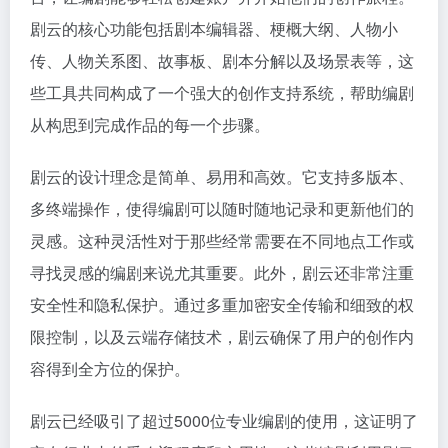
剧云的核心功能包括剧本编辑器、梗概大纲、人物小
传、人物关系图、故事板、剧本分解以及场景表等，这
些工具共同构成了一个强大的创作支持系统，帮助编剧
从构思到完成作品的每一个步骤。
剧云的设计理念是简单、易用和高效。它支持多版本、
多终端操作，使得编剧可以随时随地记录和更新他们的
灵感。这种灵活性对于那些经常需要在不同地点工作或
寻找灵感的编剧来说尤其重要。此外，剧云还非常注重
安全性和隐私保护。通过多重加密安全传输和细致的权
限控制，以及云端存储技术，剧云确保了用户的创作内
容得到全方位的保护。
剧云已经吸引了超过5000位专业编剧的使用，这证明了