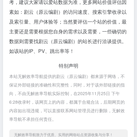
考，建议大家请以爱站数据为准，更多网站价值评估因
素如：剧云（原云编剧）的访问速度、搜索引擎收录以
及索引量、用户体验等；当然要评估一个站的价值，最
主要还是需要根据您自身的需求以及需要，一些确切的
数据则需要找剧云（原云编剧）的站长进行洽谈提供。
如该站的IP、PV、跳出率等！
特别声明
本站无解效率导航提供的剧云（原云编剧）都来源于网络，不
保证外部链接的准确性和完整性，同时，对于该外部链接的指
向，不由无解效率导航实际控制，在2025年11月25日 下午
6:28收录时，该网页上的内容，都属于合规合法，后期网页的
内容如出现违规，可以直接联系网站管理员进行删除，无解效
率导航不承担任何责任。
无解效率导航致力于优质、实用的网络站点资源收集与分享！