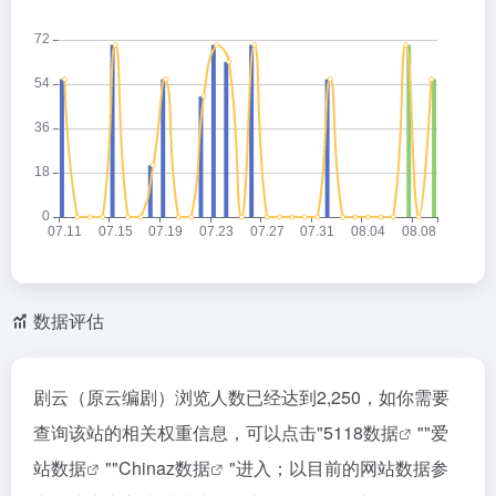
数据评估
剧云（原云编剧）浏览人数已经达到2,250，如你需要
查询该站的相关权重信息，可以点击"
5118数据
""
爱
站数据
""
Chinaz数据
"进入；以目前的网站数据参