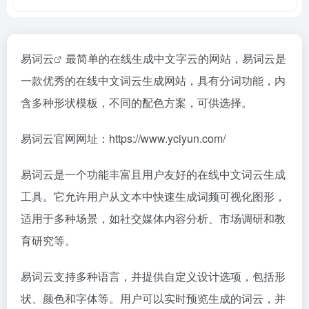
易词云
最简单的在线生成中文字云的网站，易词云是
一款优秀的在线中文词云生成网站，具有分词功能，内
含多种形状模板，不同的配色方案，可供选择。
易词云官网网址：https://www.yciyun.com/
易词云是一个功能丰富且用户友好的在线中文词云生成
工具。它允许用户从文本中快速生成词频可视化图形，
适用于多种场景，如社交媒体内容分析、市场调研和教
育研究等。
易词云支持多种语言，并提供自定义设计选项，包括形
状、颜色和字体等。用户可以实时预览生成的词云，并