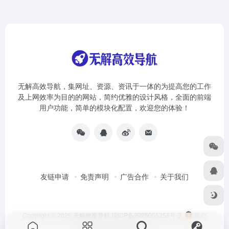
无解高效导航，集网址、资源、资讯于一体的为提高您的工作
及上网效率为目的的网站，简约优雅的设计风格，全面的前端
用户功能，简单的模块化配置，欢迎您的体验！
友链申请
免责声明
广告合作
关于我们
Copyright © 2026
无解效率导航
琼ICP备2025055258号-3
琼公
网安备46010002000981号