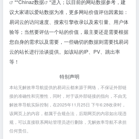
""
Chinaz数据
"进入；以目前的网站数据参考，建
议大家请以爱站数据为准，更多网站价值评估因素如：
易词云的访问速度、搜索引擎收录以及索引量、用户体
验等；当然要评估一个站的价值，最主要还是需要根据
您自身的需求以及需要，一些确切的数据则需要找易词
云的站长进行洽谈提供。如该站的IP、PV、跳出率
等！
特别声明
本站无解效率导航提供的易词云都来源于网络，不保证外部链
接的准确性和完整性，同时，对于该外部链接的指向，不由无
解效率导航实际控制，在2025年11月25日 下午6:28收录时，
该网页上的内容，都属于合规合法，后期网页的内容如出现违
规，可以直接联系网站管理员进行删除，无解效率导航不承担
任何责任。