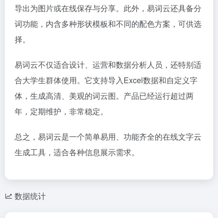
导出为图片或在线保存与分享。此外，易词云还具备分
词功能，内含多种形状模板和不同的配色方案，可供选
择。
易词云不仅适合设计、运营和数据分析人员，还特别适
合大学生群体使用。它支持导入Excel数据和自定义字
体，生成高清、美观的词云图。产品已经运行超过两
年，定期维护，非常稳定。
总之，易词云是一个简单易用、功能齐全的在线文字云
生成工具，适合各种信息展示需求。
数据统计