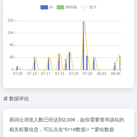
数据评估
易词云浏览人数已经达到2,006，如你需要查询该站的
相关权重信息，可以点击"
5118数据
""
爱站数据