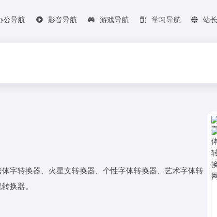
办公导航
影音导航
游戏导航
学习导航
站
繁体字转换器、火星文转换器、个性字体转换器、艺术字体转
线转换器。