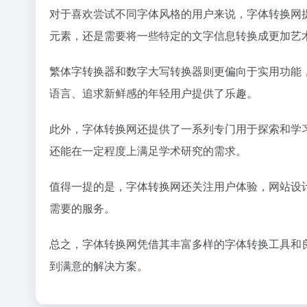
对于喜欢尝试不同字体风格的用户来说，字体转换网
元素，还是需要将一些特定的文字信息转换成更加艺
繁体字转换器和数字大写转换器则更偏向于实用功能
语言、追求新鲜感的年轻用户提供了乐趣。
此外，字体转换网还提供了一系列专门用于探索和学
还能在一定程度上满足学术研究的需求。
值得一提的是，字体转换网还关注用户体验，网站设
需要的服务。
总之，字体转换网凭借其丰富多样的字体转换工具和
到满意的解决方案。