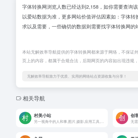
字体转换网浏览人数已经达到2,158，如你需要查询
以爱站数据为准，更多网站价值评估因素如：字体转
求以及需要，一些确切的数据则需要找字体转换网的站
本站无解效率导航提供的字体转换网都来源于网络，不保证外部
页上的内容，都属于合规合法，后期网页的内容如出现违规
无解效率导航致力于优质、实用的网络站点资源收集与分享！
相关导航
村美小站
创
另一视角中的人和事,图片,摄影,应用工具,企业管理,质量管理,流程控制