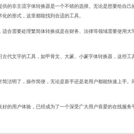
提供的非主流字体转换器是一个不错的选择。无论是想要给自己
术化的形式，这里都能找到合适的工具。
，适合需要处理繁简体转换或是在财务、法律等领域需要使用大
习古代文字的工具，如甲骨文、大篆、小篆字体转换器，这些工
计简洁明了，操作简便，无论是新手还是老用户都能快速上手。
良好的用户体验，已经成为了一个深受广大用户喜爱的在线服务