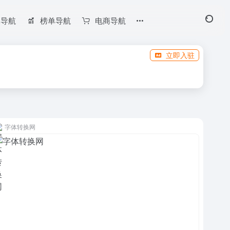
长导航
榜单导航
电商导航
立即入驻
字体转换网