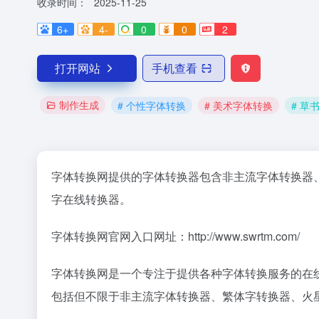
收录时间：
2025-11-25
6+
4-
0
0
2
打开网站
手机查看
制作生成
# 个性字体转换
# 美术字体转换
# 草
字体转换网提供的字体转换器包含非主流字体转换器
字在线转换器。
字体转换网官网入口网址：http://www.swrtm.com/
字体转换网是一个专注于提供各种字体转换服务的在线
包括但不限于非主流字体转换器、繁体字转换器、火