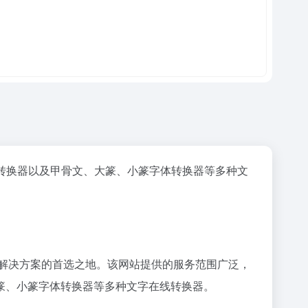
转换器以及甲骨文、大篆、小篆字体转换器等多种文
换解决方案的首选之地。该网站提供的服务范围广泛，
篆、小篆字体转换器等多种文字在线转换器。