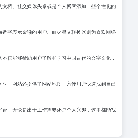
的文档、社交媒体头像或是个人博客添加一些个性化的
写数字表示金额的用户。而火星文转换器则为喜欢网络
具不仅能够帮助用户了解和学习中国古代的文字文化，
同时，网站还提供了网站地图，方便用户快速找到自己
平台。无论是出于工作需要还是个人兴趣，这里都能找