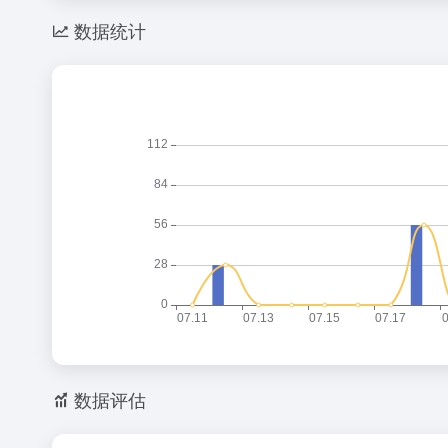
数据统计
数据评估