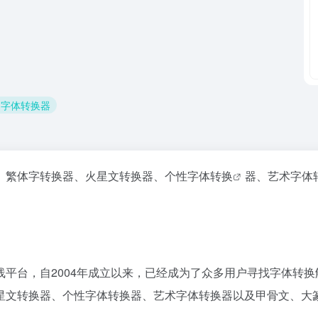
书字体转换器
、繁体字转换器、火星文转换器、
个性字体转换
器、艺术字体
平台，自2004年成立以来，已经成为了众多用户寻找字体转
星文转换器、个性字体转换器、艺术字体转换器以及甲骨文、大