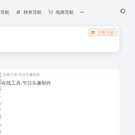
长导航
榜单导航
电商导航
立即入驻
在线工具-节日头像制作