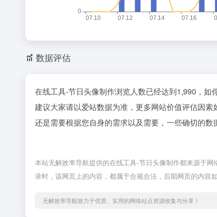
数据评估
在线工具-节日头像制作浏览人数已经达到1,990，
建议大家请以爱站数据为准，更多网站价值评估因素
还是需要根据您自身的需求以及需要，一些确切的数据
本站无解效率导航提供的在线工具-节日头像制作都来源于网络
录时，该网页上的内容，都属于合规合法，后期网页的内容
无解效率导航致力于优质、实用的网络站点资源收集与分享！