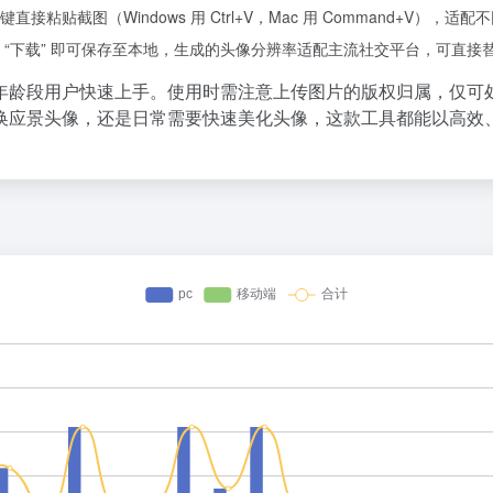
贴截图（Windows 用 Ctrl+V，Mac 用 Command+V）
 “下载” 即可保存至本地，生成的头像分辨率适配主流社交平台，可直接
年龄段用户快速上手。使用时需注意上传图片的版权归属，仅可
换应景头像，还是日常需要快速美化头像，这款工具都能以高效