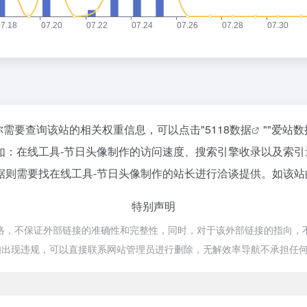
如你需要查询该站的相关权重信息，可以点击"
5118数据
""
爱站数
如：在线工具-节日头像制作的访问速度、搜索引擎收录以及索
则需要找在线工具-节日头像制作的站长进行洽谈提供。如该站的
特别声明
，不保证外部链接的准确性和完整性，同时，对于该外部链接的指向，不由无解
如出现违规，可以直接联系网站管理员进行删除，无解效率导航不承担任