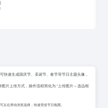
器即可快速生成国庆节、圣诞节、春节等节日主题头像，
图片上传方式，操作流程简化为 “上传图片 – 选边框
可左右滑动浏览选择，快速营造节日氛围。