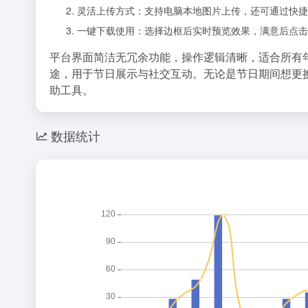
灵活上传方式：支持电脑本地图片上传，还可通过快捷键直接粘
一键下载使用：选择边框后实时预览效果，满意后点击
平台界面简洁无冗余功能，操作逻辑清晰，适合所有
途，用于节日展示与社交互动。无论是节日期间想更
助工具。
数据统计