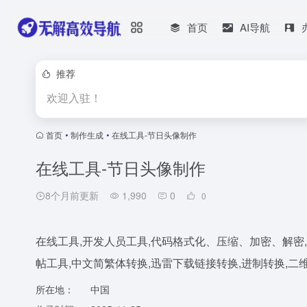
首页
AI导航
推荐
欢迎入驻！
首页
•
制作生成
•
在线工具-节日头像制作
在线工具-节日头像制作
8个月前更新
1,990
0
0
在线工具,开发人员工具,代码格式化、压缩、加密、解密,下载链
帖工具,中文简繁体转换,迅雷下载链接转换,进制转换,二维码
所在地：
中国