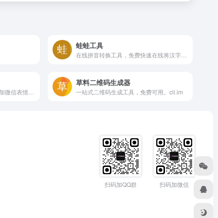
蛙蛙工具
在线拼音转换工具，免费快速在线将汉字转成拼音
草料二维码生成器
快速生成可用于小红书聊天的加微信表情图！
一站式二维码生成工具，免费可用。cli.im
扫码加QQ群
扫码加微信