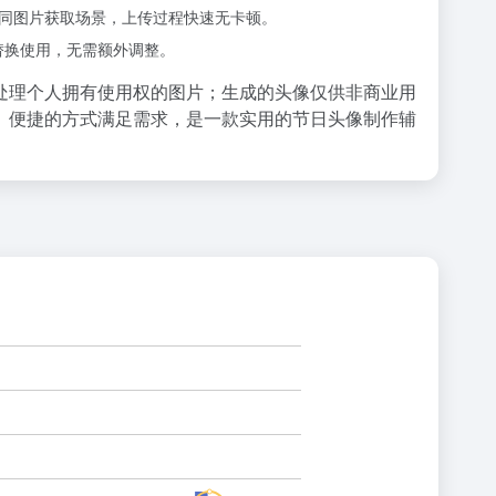
，适配不同图片获取场景，上传过程快速无卡顿。
替换使用，无需额外调整。
处理个人拥有使用权的图片；生成的头像仅供非商业用
、便捷的方式满足需求，是一款实用的节日头像制作辅