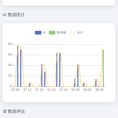
数据统计
数据评估