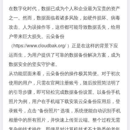
在数字化时代，数据已成为个人和企业最为宝贵的资产
之一。然而，数据面临着诸多风险，如硬件损坏、病毒
攻击、人为误操作等，这些都可能导致数据丢失，给用
户带来巨大损失。云朵备份
（https://www.cloudbak.org/ ）正是在这样的背景下应
运而生，为用户提供了可靠的数据备份解决方案，成为
数据安全的坚实守护者。
从功能层面来看，云朵备份的操作极其简便。对于初次
使用的用户，只需在官网注册账号，随后按照简洁明了
的引导步骤，即可轻松完成数据备份设置。以备份手机
照片为例，用户在手机端下载安装云朵备份应用后，登
录账号，点击 “备份照片” 选项，系统便能自动识别手机
相册中的所有照片，并快速上传至云端。整个过程无需
复杂的技术操作，即便是对计算机技术不太熟悉的老年