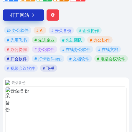
打开网站
办公软件
# AI
# 云朵备份
# 企业协作
# 先用飞书
# 先进企业
# 先进团队
# 办公协作
# 办公协同
# 办公软件
# 在线办公软件
# 在线文档
# 开会软件
# 打卡软件app
# 文档软件
# 电话会议软件
# 视频会议软件
# 飞书
云朵备份