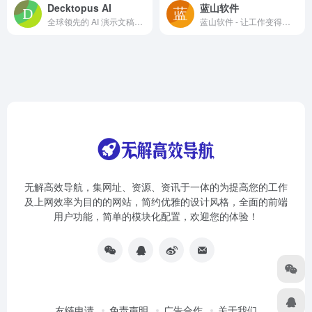
Decktopus AI
蓝山软件
全球领先的 AI 演示文稿创作平台
蓝山软件 - 让工作变得更简单 网站简介 蓝山软件（http...
无解高效导航，集网址、资源、资讯于一体的为提高您的工作
及上网效率为目的的网站，简约优雅的设计风格，全面的前端
用户功能，简单的模块化配置，欢迎您的体验！
友链申请
免责声明
广告合作
关于我们