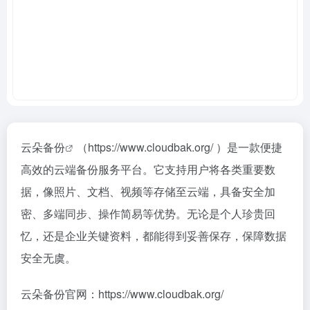
云朵备份
（https://www.cloudbak.org/ ）是一款便捷
高效的云端备份服务平台。它支持用户将各类重要数
据，像照片、文档、视频等存储至云端，具备安全加
密、多端同步、操作简易等优势。无论是个人珍贵回
忆，还是企业关键资料，都能得到妥善保存，保障数据
安全无虞。
云朵备份官网：https://www.cloudbak.org/