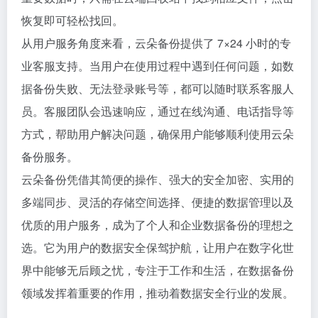
恢复即可轻松找回。
从用户服务角度来看，云朵备份提供了 7×24 小时的专
业客服支持。当用户在使用过程中遇到任何问题，如数
据备份失败、无法登录账号等，都可以随时联系客服人
员。客服团队会迅速响应，通过在线沟通、电话指导等
方式，帮助用户解决问题，确保用户能够顺利使用云朵
备份服务。
云朵备份凭借其简便的操作、强大的安全加密、实用的
多端同步、灵活的存储空间选择、便捷的数据管理以及
优质的用户服务，成为了个人和企业数据备份的理想之
选。它为用户的数据安全保驾护航，让用户在数字化世
界中能够无后顾之忧，专注于工作和生活，在数据备份
领域发挥着重要的作用，推动着数据安全行业的发展。