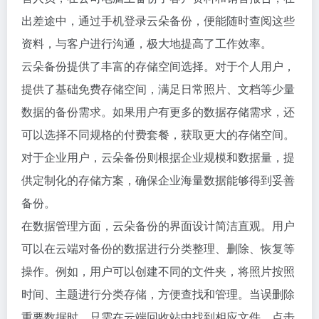
出差途中，通过手机登录云朵备份，便能随时查阅这些
资料，与客户进行沟通，极大地提高了工作效率。
云朵备份提供了丰富的存储空间选择。对于个人用户，
提供了基础免费存储空间，满足日常照片、文档等少量
数据的备份需求。如果用户有更多的数据存储需求，还
可以选择不同规格的付费套餐，获取更大的存储空间。
对于企业用户，云朵备份则根据企业规模和数据量，提
供定制化的存储方案，确保企业海量数据能够得到妥善
备份。
在数据管理方面，云朵备份的界面设计简洁直观。用户
可以在云端对备份的数据进行分类整理、删除、恢复等
操作。例如，用户可以创建不同的文件夹，将照片按照
时间、主题进行分类存储，方便查找和管理。当误删除
重要数据时，只需在云端回收站中找到相应文件，点击