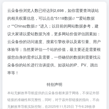
云朵备份浏览人数已经达到2,698，如你需要查询该站
的相关权重信息，可以点击"
5118数据
""
爱站数据
""
Chinaz数据
"进入；以目前的网站数据参考，建
议大家请以爱站数据为准，更多网站价值评估因素如：
云朵备份的访问速度、搜索引擎收录以及索引量、用户
体验等；当然要评估一个站的价值，最主要还是需要根
据您自身的需求以及需要，一些确切的数据则需要找云
朵备份的站长进行洽谈提供。如该站的IP、PV、跳出
率等！
特别声明
本站无解效率导航提供的云朵备份都来源于网络，不保证外部
链接的准确性和完整性，同时，对于该外部链接的指向，不由
无解效率导航实际控制，在2025年11月25日 下午6:28收录