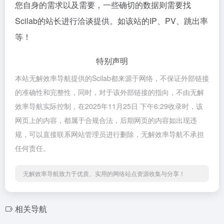
您自身的需求以及需要，一些确切的数据则需要找
Scilab的站长进行洽谈提供。如该站的IP、PV、跳出率
等！
特别声明
本站无解效率导航提供的Scilab都来源于网络，不保证外部链接
的准确性和完整性，同时，对于该外部链接的指向，不由无解
效率导航实际控制，在2025年11月25日 下午6:29收录时，该
网页上的内容，都属于合规合法，后期网页的内容如出现违
规，可以直接联系网站管理员进行删除，无解效率导航不承担
任何责任。
无解效率导航致力于优质、实用的网络站点资源收集与分享！
相关导航