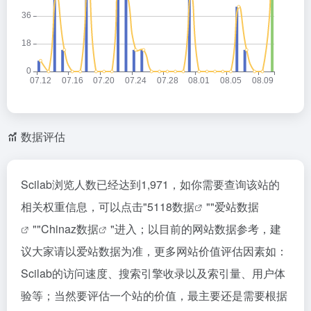
数据评估
Scilab浏览人数已经达到1,971，如你需要查询该站的
相关权重信息，可以点击"
5118数据
""
爱站数据
""
Chinaz数据
"进入；以目前的网站数据参考，建
议大家请以爱站数据为准，更多网站价值评估因素如：
Scilab的访问速度、搜索引擎收录以及索引量、用户体
验等；当然要评估一个站的价值，最主要还是需要根据