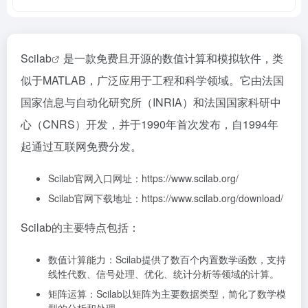
Scilab
是一款免费且开源的数值计算和模拟软件，类
似于MATLAB，广泛应用于工程和科学领域。它由法国
国家信息与自动化研究所（INRIA）和法国国家科研中
心（CNRS）开发，并于1990年首次发布，自1994年
起通过互联网免费分发。
Scilab官网入口网址：https://www.scilab.org/
Scilab官网下载地址：https://www.scilab.org/download/
Scilab的主要特点包括：
数值计算能力：Scilab提供了数百个内置数学函数，支持
线性代数、信号处理、优化、统计分析等领域的计算。
矩阵运算：Scilab以矩阵为主要数据类型，简化了数学模