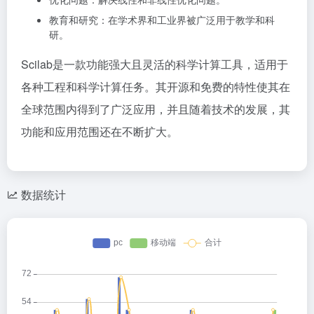
教育和研究：在学术界和工业界被广泛用于教学和科
研。
Scilab是一款功能强大且灵活的科学计算工具，适用于
各种工程和科学计算任务。其开源和免费的特性使其在
全球范围内得到了广泛应用，并且随着技术的发展，其
功能和应用范围还在不断扩大。
数据统计