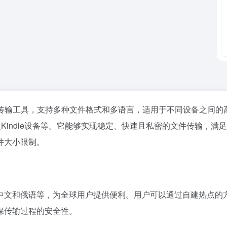
传输工具，支持多种文件格式和多语言，适用于不同设备之间的
acOS以及Kindle设备等。它能够实现稳定、快速且私密的文件传
件大小限制。
中文和俄语等，为全球用户提供便利。用户可以通过自建热点的
保传输过程的安全性。