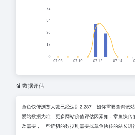
数据评估
章鱼快传浏览人数已经达到2,287，如你需要查询该
爱站数据为准，更多网站价值评估因素如：章鱼快传
及需要，一些确切的数据则需要找章鱼快传的站长进行