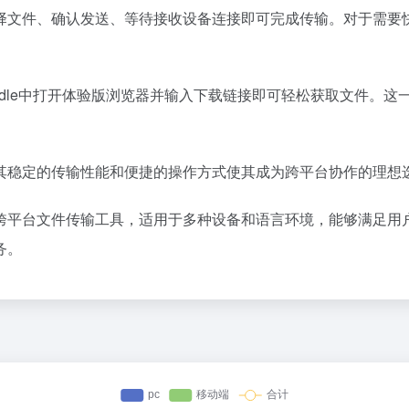
择文件、确认发送、等待接收设备连接即可完成传输。对于需要
Kindle中打开体验版浏览器并输入下载链接即可轻松获取文件
其稳定的传输性能和便捷的操作方式使其成为跨平台协作的理想
跨平台文件传输工具，适用于多种设备和语言环境，能够满足用
务。