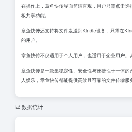
在操作上，章鱼快传界面简洁直观，用户只需点击选
板共享功能。
章鱼快传还支持将文件发送到Kindle设备，只需在
的用户。
章鱼快传不仅适用于个人用户，也适用于企业用户。
章鱼快传是一款集稳定性、安全性与便捷性于一体的
人娱乐，章鱼快传都能提供高效且可靠的文件传输服
数据统计