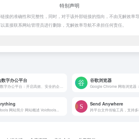
特别声明
接的准确性和完整性，同时，对于该外部链接的指向，不由无解效率导航实际控
可以直接联系网站管理员进行删除，无解效率导航不承担任何责任。
山数字办公平台
谷歌浏览器
金山数字办公平台：开启高效、安全的企业云办公新时代 平台简介...
rything
Send Anywhere
dtools 网站简介 网站概述 Voidtools...