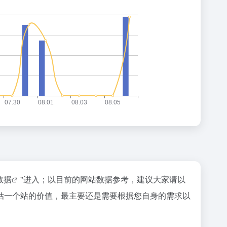
z数据
"进入；以目前的网站数据参考，建议大家请以
估一个站的价值，最主要还是需要根据您自身的需求以