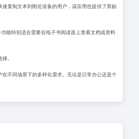
快速复制文本到附近设备的用户，该应用也提供了剪贴
。这一功能特别适合需要在电子书阅读器上查看文档或资料
选择。
户在不同场景下的多样化需求。无论是日常办公还是个