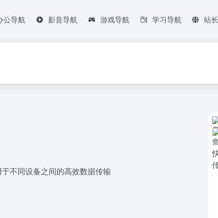
办公导航
影音导航
游戏导航
学习导航
站
用于不同设备之间的高效数据传输