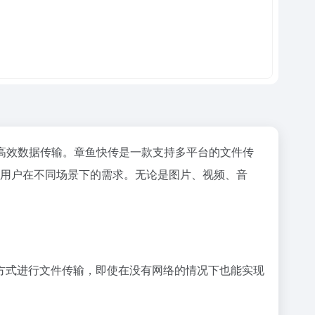
高效数据传输。章鱼快传是一款支持多平台的文件传
输，满足用户在不同场景下的需求。无论是图片、视频、音
方式进行文件传输，即使在没有网络的情况下也能实现