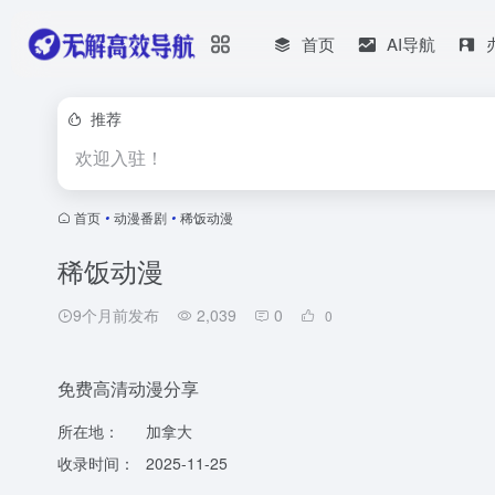
首页
AI导航
推荐
欢迎入驻！
首页
•
动漫番剧
•
稀饭动漫
稀饭动漫
9个月前发布
2,039
0
0
免费高清动漫分享
所在地：
加拿大
收录时间：
2025-11-25