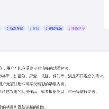
漫
# 动漫在线
# 在线
# 在线视频
# 稀饭动漫
容，用户可以享受到清晰流畅的观看体验。
种类型，如冒险、恋爱、悬疑、科幻等，满足不同观众的需求。
用户无需注册即可享受精彩的动漫内容。
自己感兴趣的动漫作品，或者根据类型、年份等进行筛选。
荐的动漫和最新更新的剧集。