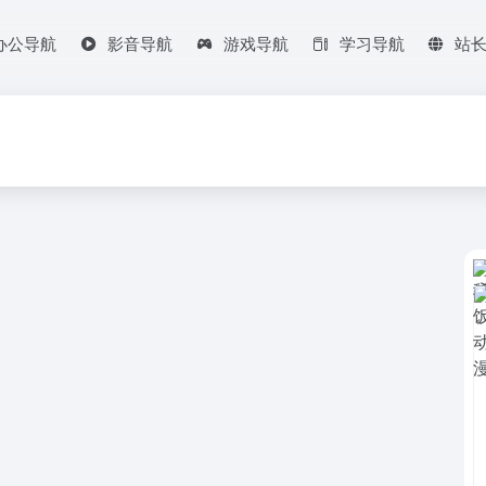
办公导航
影音导航
游戏导航
学习导航
站