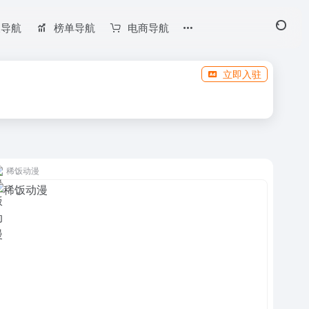
长导航
榜单导航
电商导航
立即入驻
稀饭动漫