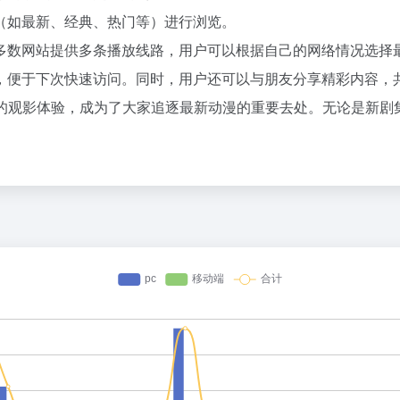
（如最新、经典、热门等）进行浏览。
多数网站提供多条播放线路，用户可以根据自己的网络情况选择
，便于下次快速访问。同时，用户还可以与朋友分享精彩内容，
的观影体验，成为了大家追逐最新动漫的重要去处。无论是新剧