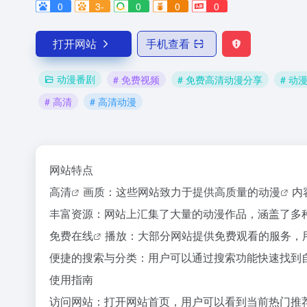
0
3-
0
0
0
打开网站
手机查看
动漫番剧
# 免费视频
# 免费高清动漫分享
# 动
# 高清
# 高清动漫
网站特点
高清
画质：这些网站致力于提供高质量的
动漫
内
丰富资源：网站上汇集了大量的动漫作品，涵盖了多
免费
在线
播放：大部分网站提供免费观看的服务，
便捷的搜索与分类：用户可以通过搜索功能快速找到
使用指南
访问网站：打开网站首页，用户可以看到当前热门推