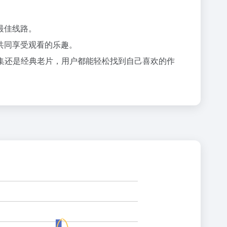
最佳线路。
共同享受观看的乐趣。
集还是经典老片，用户都能轻松找到自己喜欢的作