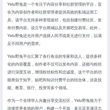
Yetu野兔是一个专注于内容分享和社群管理的平台，旨
在为内容创作者和社群管理者提供高效的私域运营工
具。该平台支持多种变现途径，包括创建付费社区、发
布付费内容、设立平台商城以及开展吧交易等。此外，
Yetu野兔还允许用户选择人民币或美元进行支付，以满
足不同用户的需求。
Yetu野兔平台汇聚了各行各业的专家和达人，提供多样
化的内容覆盖，创作者不仅可以发布内容，还能与粉丝
进行深度互动，增强粉丝粘性和忠诚度。这个平台的功
能类似于知乎、贴吧和知识付费平台的结合体，涉及技
能、教育、医疗、投资等多个领域。
作为一个全球华人兴趣分享交流社区，Yetu野兔致力于
连接世界各地的用户，构建一个开放、多元且充满活力