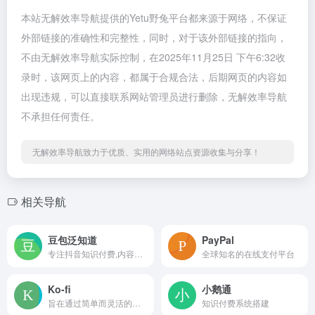
本站无解效率导航提供的Yetu野兔平台都来源于网络，不保证
外部链接的准确性和完整性，同时，对于该外部链接的指向，
不由无解效率导航实际控制，在2025年11月25日 下午6:32收
录时，该网页上的内容，都属于合规合法，后期网页的内容如
出现违规，可以直接联系网站管理员进行删除，无解效率导航
不承担任何责任。
无解效率导航致力于优质、实用的网络站点资源收集与分享！
相关导航
豆包泛知道
PayPal
专注抖音知识付费,内容变现
全球知名的在线支付平台
Ko-fi
小鹅通
旨在通过简单而灵活的方式帮助艺术家、作家、音乐家和其他内容创作者获得经济支持
知识付费系统搭建