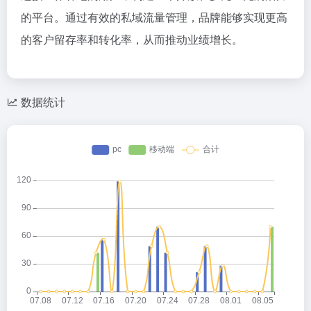
的平台。通过有效的私域流量管理，品牌能够实现更高
的客户留存率和转化率，从而推动业绩增长。
数据统计