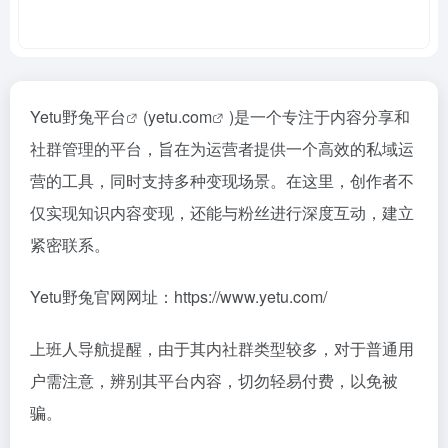
Yetu野兔平台
(
yetu.com
)是一个专注于内容分享和
社群管理的平台，旨在为运营者提供一个高效的私域运
营的工具，同时支持多种变现场景。在这里，创作者不
仅实现知识内容变现，还能与粉丝进行深度互动，建立
紧密联系。
Yetu野兔官网网址：https://www.yetu.com/
上班人导航提醒，由于其内社群类型较多，对于普通用
户需注意，辨别其平台内容，切勿轻易付费，以免被
骗。