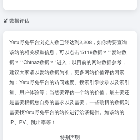
数据评估
Yetu野兔平台浏览人数已经达到2,208，如你需要查询
该站的相关权重信息，可以点击"
5118数据
""
爱站数
据
""
Chinaz数据
"进入；以目前的网站数据参考，
建议大家请以爱站数据为准，更多网站价值评估因素
如：Yetu野兔平台的访问速度、搜索引擎收录以及索引
量、用户体验等；当然要评估一个站的价值，最主要还
是需要根据您自身的需求以及需要，一些确切的数据则
需要找Yetu野兔平台的站长进行洽谈提供。如该站的
IP、PV、跳出率等！
特别声明