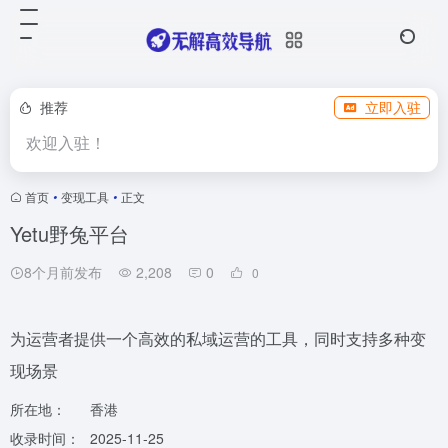
推荐
立即入驻
欢迎入驻！
首页
•
变现工具
•
正文
Yetu野兔平台
8个月前发布
2,208
0
0
为运营者提供一个高效的私域运营的工具，同时支持多种变
现场景
所在地：
香港
收录时间：
2025-11-25