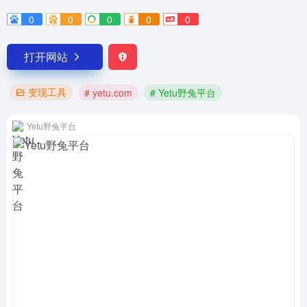
0
0
0
0
0
打开网站
变现工具
# yetu.com
# Yetu野兔平台
Yetu野兔平台