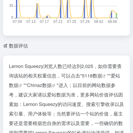
数据评估
Lemon Squeezy浏览人数已经达到2,025，如你需要查
询该站的相关权重信息，可以点击"
5118数据
""
爱站
数据
""
Chinaz数据
"进入；以目前的网站数据参
考，建议大家请以爱站数据为准，更多网站价值评估因
素如：Lemon Squeezy的访问速度、搜索引擎收录以及
索引量、用户体验等；当然要评估一个站的价值，最主
要还是需要根据您自身的需求以及需要，一些确切的数
据则需要找Lemon Squeezy的站长进行洽谈提供。如该