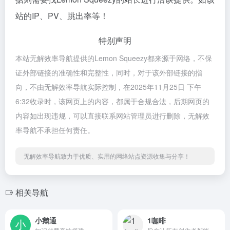
站的IP、PV、跳出率等！
特别声明
本站无解效率导航提供的Lemon Squeezy都来源于网络，不保
证外部链接的准确性和完整性，同时，对于该外部链接的指
向，不由无解效率导航实际控制，在2025年11月25日 下午
6:32收录时，该网页上的内容，都属于合规合法，后期网页的
内容如出现违规，可以直接联系网站管理员进行删除，无解效
率导航不承担任何责任。
无解效率导航致力于优质、实用的网络站点资源收集与分享！
相关导航
小鹅通
1咖啡