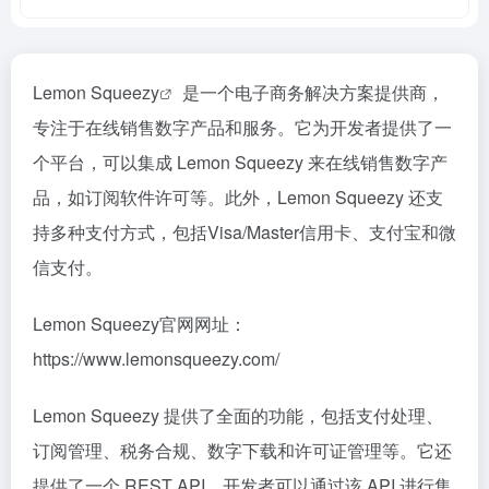
Lemon Squeezy
是一个电子商务解决方案提供商，
专注于在线销售数字产品和服务。它为开发者提供了一
个平台，可以集成 Lemon Squeezy 来在线销售数字产
品，如订阅软件许可等。此外，Lemon Squeezy 还支
持多种支付方式，包括Visa/Master信用卡、支付宝和微
信支付。
Lemon Squeezy官网网址：
https://www.lemonsqueezy.com/
Lemon Squeezy 提供了全面的功能，包括支付处理、
订阅管理、税务合规、数字下载和许可证管理等。它还
提供了一个 REST API，开发者可以通过该 API 进行集