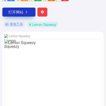
打开网站
变现工具
# Lemon Squeezy
Lemon Squeezy