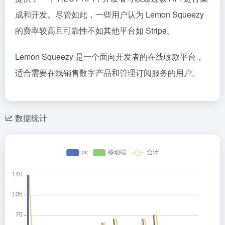
成和开发。尽管如此，一些用户认为 Lemon Squeezy
的费率较高且可靠性不如其他平台如 Stripe。
Lemon Squeezy 是一个面向开发者的在线收款平台，
适合需要在线销售数字产品和管理订阅服务的用户。
数据统计