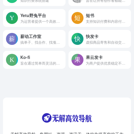
知识付费系统搭建
旨在让所有创作者都能拥有自己的网站
Yetu野兔平台
短书
为运营者提供一个高效的私域运营的工具，同时支持多种变现场景
支持知识付费和内容付费系统,内容付费阅读系统,内容付费平台系统,
薪动工作室
快发卡
搞单子、找合作、找项目、私域与粉丝运营等等
虚拟商品寄售和自动交易的在线平台
Ko-fi
果云发卡
旨在通过简单而灵活的方式帮助艺术家、作家、音乐家和其他内容创作者获得经济支持
为商户提供优质稳定不间断的自动交易服务