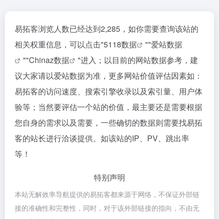
易拓客浏览人数已经达到2,285，如你需要查询该站的
相关权重信息，可以点击"
5118数据
""
爱站数据
""
Chinaz数据
"进入；以目前的网站数据参考，建
议大家请以爱站数据为准，更多网站价值评估因素如：
易拓客的访问速度、搜索引擎收录以及索引量、用户体
验等；当然要评估一个站的价值，最主要还是需要根据
您自身的需求以及需要，一些确切的数据则需要找易拓
客的站长进行洽谈提供。如该站的IP、PV、跳出率
等！
特别声明
本站无解效率导航提供的易拓客都来源于网络，不保证外部链
接的准确性和完整性，同时，对于该外部链接的指向，不由无