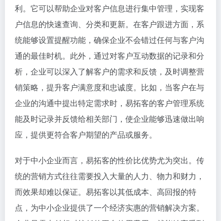
利。它可以帮助企业对客户信息进行集中管理，实现客
户信息的快速查询、分类和更新。在客户跟进方面，系
统能够设置提醒功能，确保企业不会错过任何与客户沟
通的最佳时机。此外，通过对客户互动数据的记录和分
析，企业可以深入了解客户的需求和反馈，及时调整营
销策略，提升客户满意度和忠诚度。比如，当客户在与
企业的沟通中提出特定需求时，易拓客的客户管理系统
能及时记录并反馈给相关部门，使企业能够迅速做出响
应，提供更符合客户期望的产品或服务。
对于中小企业而言，易拓客的性价比优势尤为突出。传
统的营销方式往往需要投入大量的人力、物力和财力，
而效果却难以保证。易拓客以其低成本、高回报的特
点，为中小企业提供了一个经济实惠的营销解决方案。