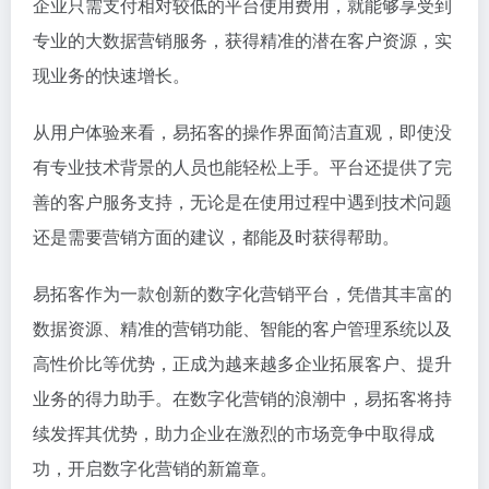
企业只需支付相对较低的平台使用费用，就能够享受到
专业的大数据营销服务，获得精准的潜在客户资源，实
现业务的快速增长。
从用户体验来看，易拓客的操作界面简洁直观，即使没
有专业技术背景的人员也能轻松上手。平台还提供了完
善的客户服务支持，无论是在使用过程中遇到技术问题
还是需要营销方面的建议，都能及时获得帮助。
易拓客作为一款创新的数字化营销平台，凭借其丰富的
数据资源、精准的营销功能、智能的客户管理系统以及
高性价比等优势，正成为越来越多企业拓展客户、提升
业务的得力助手。在数字化营销的浪潮中，易拓客将持
续发挥其优势，助力企业在激烈的市场竞争中取得成
功，开启数字化营销的新篇章。