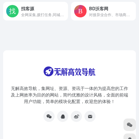
找客源
BD沃客网
全网采集,拨打任务,同城客源,自有客源,分享有奖,我的收益；真正实现让您的客户源源不断
对接异业合作、市场商务合作、人脉拓展、资源置换等BD合作的商务合作平台
无解高效导航，集网址、资源、资讯于一体的为提高您的工作
及上网效率为目的的网站，简约优雅的设计风格，全面的前端
用户功能，简单的模块化配置，欢迎您的体验！