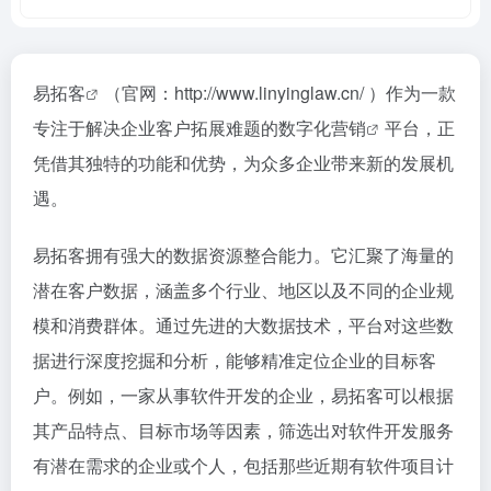
易拓客
（官网：http://www.linyinglaw.cn/ ）作为一款
专注于解决企业客户拓展难题的
数字化营销
平台，正
凭借其独特的功能和优势，为众多企业带来新的发展机
遇。
易拓客拥有强大的数据资源整合能力。它汇聚了海量的
潜在客户数据，涵盖多个行业、地区以及不同的企业规
模和消费群体。通过先进的大数据技术，平台对这些数
据进行深度挖掘和分析，能够精准定位企业的目标客
户。例如，一家从事软件开发的企业，易拓客可以根据
其产品特点、目标市场等因素，筛选出对软件开发服务
有潜在需求的企业或个人，包括那些近期有软件项目计