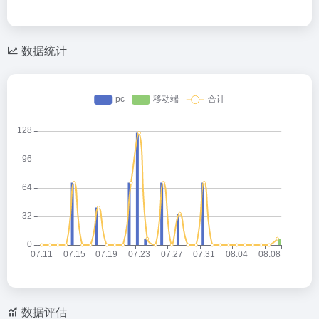
数据统计
数据评估