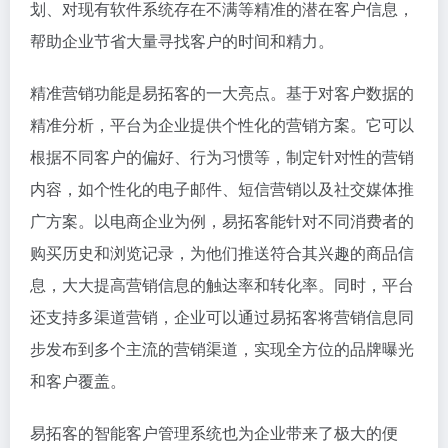
划、对现有软件系统存在不满等精准的潜在客户信息，
帮助企业节省大量寻找客户的时间和精力。
精准营销功能是易拓客的一大亮点。基于对客户数据的
精准分析，平台为企业提供个性化的营销方案。它可以
根据不同客户的偏好、行为习惯等，制定针对性的营销
内容，如个性化的电子邮件、短信营销以及社交媒体推
广方案。以电商企业为例，易拓客能针对不同消费者的
购买历史和浏览记录，为他们推送符合其兴趣的商品信
息，大大提高营销信息的触达率和转化率。同时，平台
还支持多渠道营销，企业可以通过易拓客将营销信息同
步发布到多个主流的营销渠道，实现全方位的品牌曝光
和客户覆盖。
易拓客的智能客户管理系统也为企业带来了极大的便