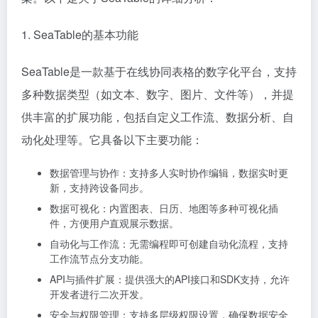
1. SeaTable的基本功能
SeaTable是一款基于在线协同表格的数字化平台，支持
多种数据类型（如文本、数字、图片、文件等），并提
供丰富的扩展功能，包括自定义工作流、数据分析、自
动化处理等。它具备以下主要功能：
数据管理与协作：支持多人实时协作编辑，数据实时更
新，支持跨设备同步。
数据可视化：内置图表、日历、地图等多种可视化插
件，方便用户直观展示数据。
自动化与工作流：无需编程即可创建自动化流程，支持
工作流节点分支功能。
API与插件扩展：提供强大的API接口和SDK支持，允许
开发者进行二次开发。
安全与权限管理：支持多层级权限设置，确保数据安全