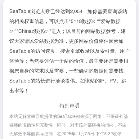
SeaTable浏览人数已经达到2,054，如你需要查询该站
的相关权重信息，可以点击"
5118数据
""
爱站数据
""
Chinaz数据
"进入；以目前的网站数据参考，建
议大家请以爱站数据为准，更多网站价值评估因素如：
SeaTable的访问速度、搜索引擎收录以及索引量、用户
体验等；当然要评估一个站的价值，最主要还是需要根
据您自身的需求以及需要，一些确切的数据则需要找
SeaTable的站长进行洽谈提供。如该站的IP、PV、跳
出率等！
特别声明
本站无解效率导航提供的SeaTable都来源于网络，不保证外部
链接的准确性和完整性，同时，对于该外部链接的指向，不由
无解效率导航实际控制，在2025年11月25日 下午6:32收录