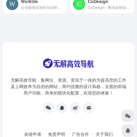
Worktile
CoDesign
企业级项目协作与目标管理工具
CoDesign - 腾讯自研设计协作平台 平台简介 CoD...
无解高效导航，集网址、资源、资讯于一体的为提高您的工作
及上网效率为目的的网站，简约优雅的设计风格，全面的前端
用户功能，简单的模块化配置，欢迎您的体验！
友链申请
免责声明
广告合作
关于我们