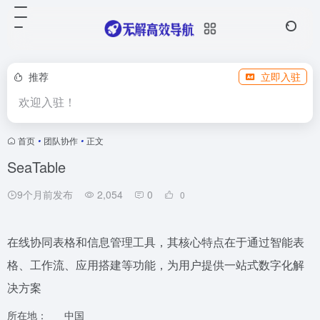
推荐
立即入驻
欢迎入驻！
首页
•
团队协作
•
正文
SeaTable
9个月前发布
2,054
0
0
在线协同表格和信息管理工具，其核心特点在于通过智能表
格、工作流、应用搭建等功能，为用户提供一站式数字化解
决方案
所在地：
中国