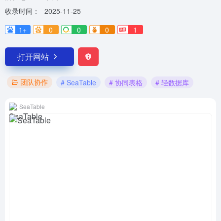
收录时间：
2025-11-25
1+
0
0
0
1
打开网站
团队协作
# SeaTable
# 协同表格
# 轻数据库
SeaTable