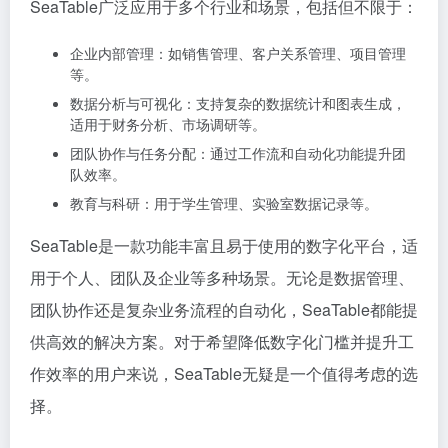
SeaTable广泛应用于多个行业和场景，包括但不限于：
企业内部管理：如销售管理、客户关系管理、项目管理
等。
数据分析与可视化：支持复杂的数据统计和图表生成，
适用于财务分析、市场调研等。
团队协作与任务分配：通过工作流和自动化功能提升团
队效率。
教育与科研：用于学生管理、实验室数据记录等。
SeaTable是一款功能丰富且易于使用的数字化平台，适
用于个人、团队及企业等多种场景。无论是数据管理、
团队协作还是复杂业务流程的自动化，SeaTable都能提
供高效的解决方案。对于希望降低数字化门槛并提升工
作效率的用户来说，SeaTable无疑是一个值得考虑的选
择。