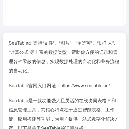
SeaTable
支持“文件”、“图片”、“单选项”、“协作人”、
“计算公式”等丰富的数据类型，帮助你方便的记录和管
理各种零散的信息，实现数据处理的自动化和业务流程
的自动化。
SeaTable官网入口网址：https://www.seatable.cn/
SeaTable是一款功能强大且灵活的在线
协同表格
和
信息管理工具，其核心特点在于通过智能表格、工作
流、应用搭建等功能，为用户提供一站式数字化解决方
案。以下是关于SeaTable的详细分析：