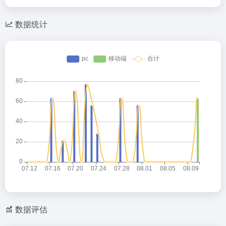
数据统计
数据评估