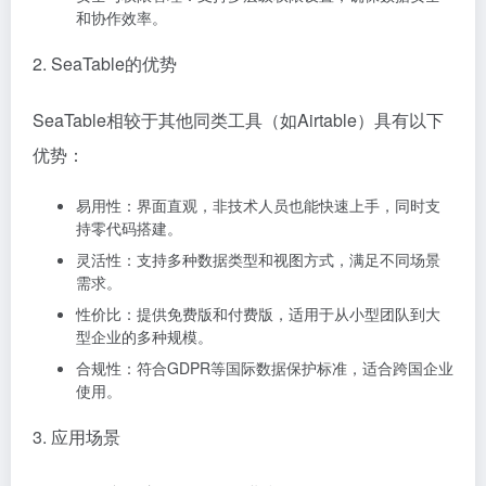
和协作效率。
2. SeaTable的优势
SeaTable相较于其他同类工具（如Airtable）具有以下
优势：
易用性：界面直观，非技术人员也能快速上手，同时支
持零代码搭建。
灵活性：支持多种数据类型和视图方式，满足不同场景
需求。
性价比：提供免费版和付费版，适用于从小型团队到大
型企业的多种规模。
合规性：符合GDPR等国际数据保护标准，适合跨国企业
使用。
3. 应用场景